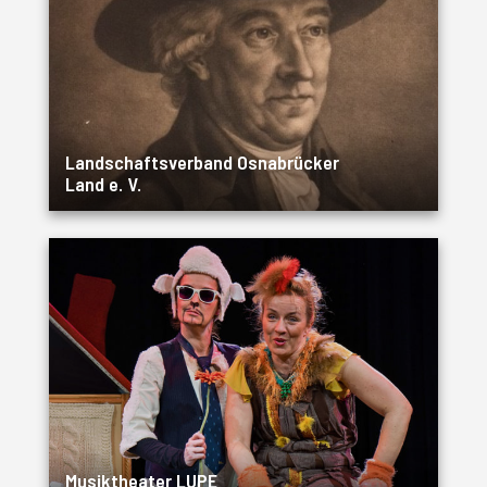
Landschaftsverband Osnabrücker
Land e. V.
Musiktheater LUPE