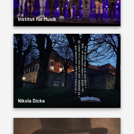
Institut für Musik
Nikola Dicke