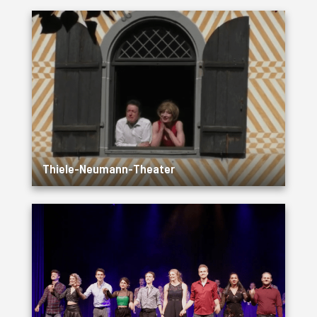
Thiele-Neumann-Theater