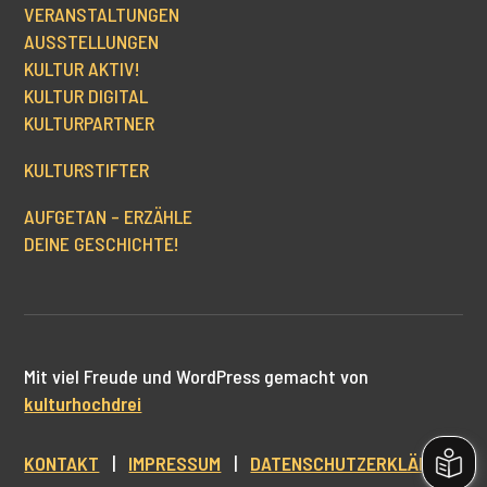
VERANSTALTUNGEN
AUSSTELLUNGEN
KULTUR AKTIV!
KULTUR DIGITAL
KULTURPARTNER
KULTURSTIFTER
AUFGETAN – ERZÄHLE
DEINE GESCHICHTE!
Mit viel Freude und WordPress gemacht von
kulturhochdrei
KONTAKT
|
IMPRESSUM
|
DATENSCHUTZERKLÄRUNG