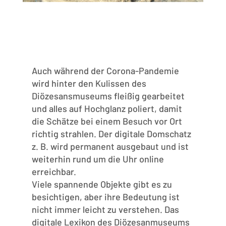
Auch während der Corona-Pandemie
wird hinter den Kulissen des
Diözesansmuseums fleißig gearbeitet
und alles auf Hochglanz poliert, damit
die Schätze bei einem Besuch vor Ort
richtig strahlen. Der digitale Domschatz
z. B. wird permanent ausgebaut und ist
weiterhin rund um die Uhr online
erreichbar.
Viele spannende Objekte gibt es zu
besichtigen, aber ihre Bedeutung ist
nicht immer leicht zu verstehen. Das
digitale Lexikon des Diözesanmuseums