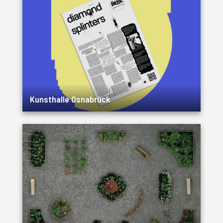
Kunsthalle Osnabrück