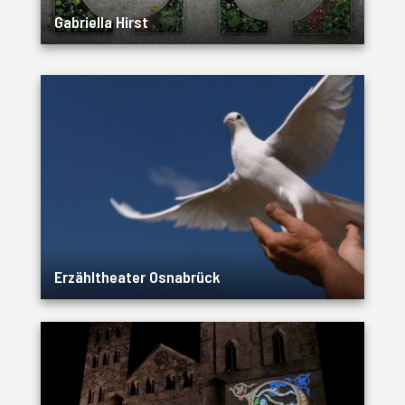
Gabriella Hirst
Erzähltheater Osnabrück