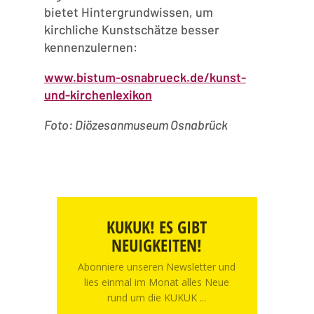
bietet Hintergrundwissen, um
kirchliche Kunstschätze besser
kennenzulernen:
www.bistum-osnabrueck.de/kunst-
und-kirchenlexikon
Foto:
Diözesanmuseum Osnabrück
KUKUK! ES GIBT
NEUIGKEITEN!
Abonniere unseren Newsletter und
lies einmal im Monat alles Neue
rund um die KUKUK ...