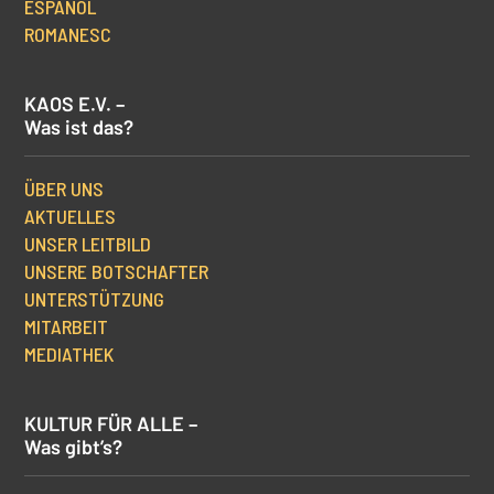
ESPAÑOL
ROMANESC
KAOS E.V. –
Was ist das?
ÜBER UNS
AKTUELLES
UNSER LEITBILD
UNSERE BOTSCHAFTER
UNTERSTÜTZUNG
MITARBEIT
MEDIATHEK
KULTUR FÜR ALLE –
Was gibt’s?