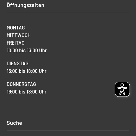
Öffnungszeiten
MONTAG
MITTWOCH
FREITAG
10:00 bis 13:00 Uhr
DIENSTAG
15:00 bis 18:00 Uhr
DONNERSTAG
16:00 bis 18:00 Uhr
Suche