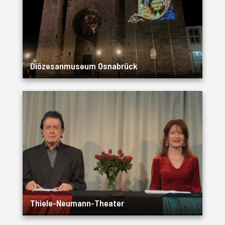
Diözesanmuseum Osnabrück
Thiele-Neumann-Theater