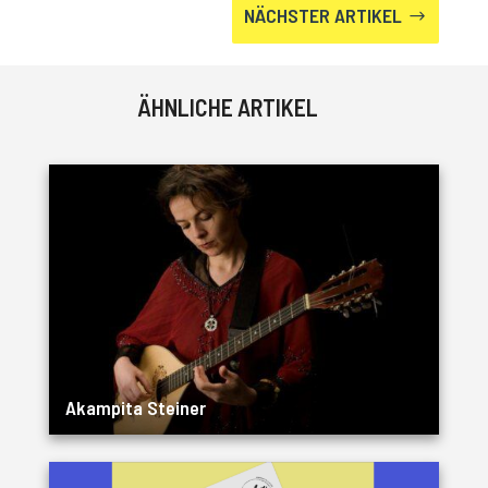
NÄCHSTER ARTIKEL
$
ÄHNLICHE ARTIKEL
Akampita Steiner