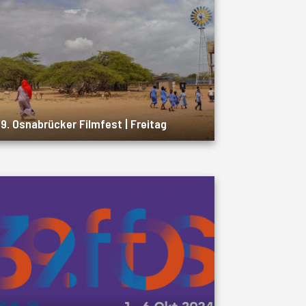
9. Osnabrücker Filmfest | Freitag