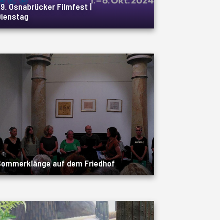
9. Osnabrücker Filmfest |
ienstag
Sommerklänge auf dem Friedhof