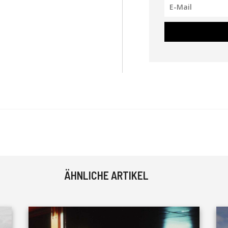
ÄHNLICHE ARTIKEL