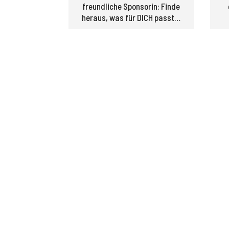
freundliche Sponsorin: Finde
heraus, was für DICH passt…