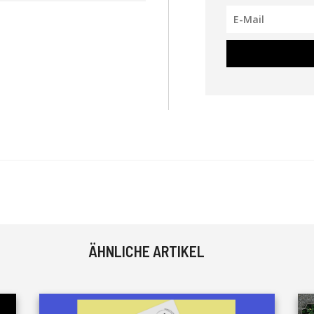
ÄHNLICHE ARTIKEL