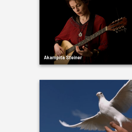
Akampita Steiner