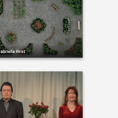
abriella Hirst