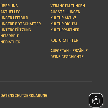
ÜBER UNS
VERANSTALTUNGEN
AKTUELLES
AUSSTELLUNGEN
UNSER LEITBILD
KULTUR AKTIV!
UNSERE BOTSCHAFTER
KULTUR DIGITAL
UNTERSTÜTZUNG
KULTURPARTNER
MITARBEIT
KULTURSTIFTER
MEDIATHEK
AUFGETAN – ERZÄHLE
DEINE GESCHICHTE!
|
DATENSCHUTZERKLÄRUNG