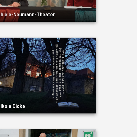
Thiele-Neumann-Theater
ikola Dicke