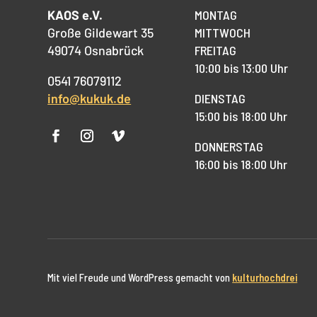
KAOS e.V.
MONTAG
Große Gildewart 35
MITTWOCH
49074 Osnabrück
FREITAG
10:00 bis 13:00 Uhr
0541 76079112
info@kukuk.de
DIENSTAG
15:00 bis 18:00 Uhr
DONNERSTAG
16:00 bis 18:00 Uhr
Mit viel Freude und WordPress gemacht von
kulturhochdrei