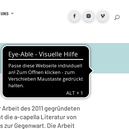
 UNS
 Arbeit des 2011 gegründeten
 die a-capella Literatur von
s zur Gegenwart. Die Arbeit