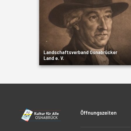
Landschaftsverband Osnabrücker
Land e. V.
Öffnungszeiten