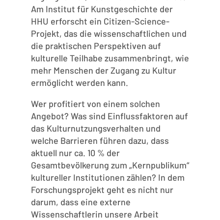
Am Institut für Kunstgeschichte der
HHU erforscht ein Citizen-Science-
Projekt, das die wissenschaftlichen und
die praktischen Perspektiven auf
kulturelle Teilhabe zusammenbringt, wie
mehr Menschen der Zugang zu Kultur
ermöglicht werden kann.
Wer profitiert von einem solchen
Angebot? Was sind Einflussfaktoren auf
das Kulturnutzungsverhalten und
welche Barrieren führen dazu, dass
aktuell nur ca. 10 % der
Gesamtbevölkerung zum „Kernpublikum“
kultureller Institutionen zählen? In dem
Forschungsprojekt geht es nicht nur
darum, dass eine externe
Wissenschaftlerin unsere Arbeit