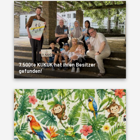
7.500te KUKUK hat ihren Besitzer
gefunden!