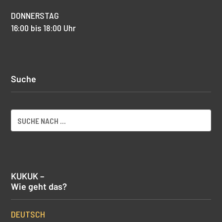
DONNERSTAG
16:00 bis 18:00 Uhr
Suche
KUKUK –
Wie geht das?
DEUTSCH