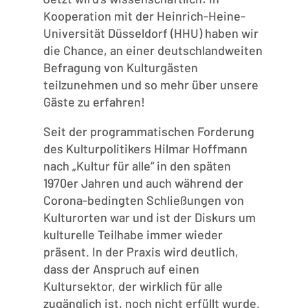
Kooperation mit der Heinrich-Heine-
Universität Düsseldorf (HHU) haben wir
die Chance, an einer deutschlandweiten
Befragung von Kulturgästen
teilzunehmen und so mehr über unsere
Gäste zu erfahren!
Seit der programmatischen Forderung
des Kulturpolitikers Hilmar Hoffmann
nach „Kultur für alle“ in den späten
1970er Jahren und auch während der
Corona-bedingten Schließungen von
Kulturorten war und ist der Diskurs um
kulturelle Teilhabe immer wieder
präsent. In der Praxis wird deutlich,
dass der Anspruch auf einen
Kultursektor, der wirklich für alle
zugänglich ist, noch nicht erfüllt wurde.