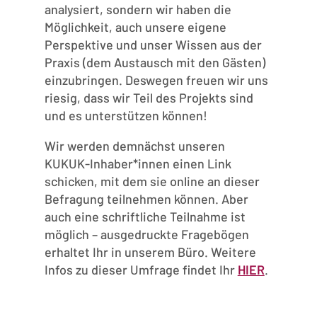
analysiert, sondern wir haben die
Möglichkeit, auch unsere eigene
Perspektive und unser Wissen aus der
Praxis (dem Austausch mit den Gästen)
einzubringen. Deswegen freuen wir uns
riesig, dass wir Teil des Projekts sind
und es unterstützen können!
Wir werden demnächst unseren
KUKUK-Inhaber*innen einen Link
schicken, mit dem sie online an dieser
Befragung teilnehmen können. Aber
auch eine schriftliche Teilnahme ist
möglich – ausgedruckte Fragebögen
erhaltet Ihr in unserem Büro. Weitere
Infos zu dieser Umfrage findet Ihr
HIER
.