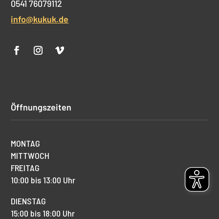
0541 76079112
info@kukuk.de
Öffnungszeiten
MONTAG
MITTWOCH
FREITAG
10:00 bis 13:00 Uhr
DIENSTAG
15:00 bis 18:00 Uhr