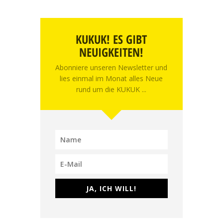
KUKUK! ES GIBT
NEUIGKEITEN!
Abonniere unseren Newsletter und
lies einmal im Monat alles Neue
rund um die KUKUK ...
JA, ICH WILL!