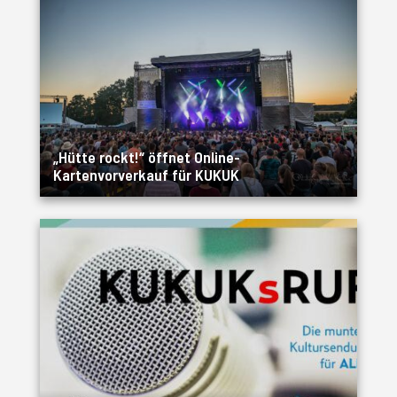
„Hütte rockt!“ öffnet Online-
Kartenvorverkauf für KUKUK