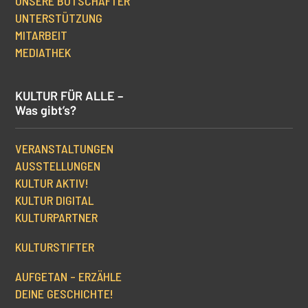
UNSERE BOTSCHAFTER
UNTERSTÜTZUNG
MITARBEIT
MEDIATHEK
KULTUR FÜR ALLE –
Was gibt’s?
VERANSTALTUNGEN
AUSSTELLUNGEN
KULTUR AKTIV!
KULTUR DIGITAL
KULTURPARTNER
KULTURSTIFTER
AUFGETAN – ERZÄHLE
DEINE GESCHICHTE!