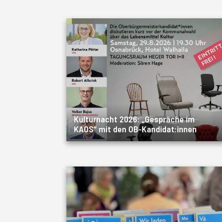
Kulturnacht 2026: „Gespräche im
KAOS“ mit den OB-Kandidat:innen