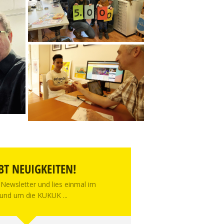
BT NEUIGKEITEN!
Newsletter und lies einmal im
und um die KUKUK ...