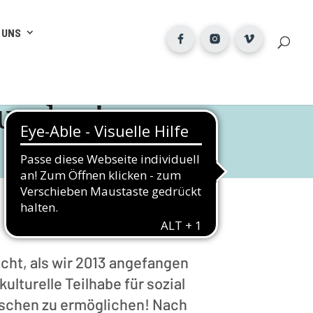
 UNS
funden!
cht, als wir 2013 angefangen
kulturelle Teilhabe für sozial
schen zu ermöglichen! Nach