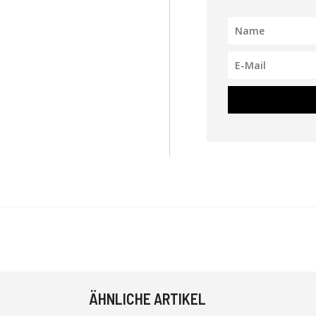
ÄHNLICHE ARTIKEL