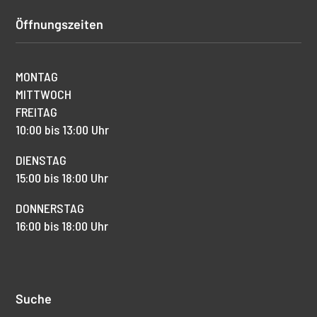
Öffnungszeiten
MONTAG
MITTWOCH
FREITAG
10:00 bis 13:00 Uhr
DIENSTAG
15:00 bis 18:00 Uhr
DONNERSTAG
16:00 bis 18:00 Uhr
Suche