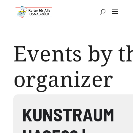
Events by t
organizer
KUNSTRAUM