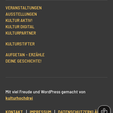
VERANSTALTUNGEN
AUSSTELLUNGEN
KULTUR AKTIV!
KULTUR DIGITAL
KULTURPARTNER
KULTURSTIFTER
AUFGETAN – ERZÄHLE
DEINE GESCHICHTE!
Mit viel Freude und WordPress gemacht von
kulturhochdrei
KONTAKT
|
IMPRESSUM
|
DATENSCHUTZERKLÄRUNG