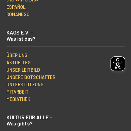
ESPAÑOL
ROMANESC
KAOS E.V. –
Was ist das?
ÜBER UNS
AKTUELLES
UNSER LEITBILD
UNSERE BOTSCHAFTER
UNTERSTÜTZUNG
MITARBEIT
MEDIATHEK
KULTUR FÜR ALLE –
Was gibt’s?