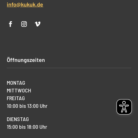
info@kukuk.de
Öffnungszeiten
MONTAG
MITTWOCH
FREITAG
10:00 bis 13:00 Uhr
DIENSTAG
15:00 bis 18:00 Uhr