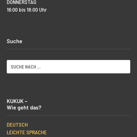
DONNERSTAG
16:00 bis 18:00 Uhr
Suche
KUKUK –
Wie geht das?
DEUTSCH
LEICHTE SPRACHE