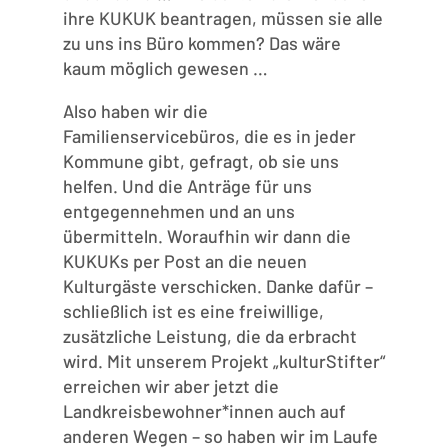
ihre KUKUK beantragen, müssen sie alle
zu uns ins Büro kommen? Das wäre
kaum möglich gewesen …
Also haben wir die
Familienservicebüros, die es in jeder
Kommune gibt, gefragt, ob sie uns
helfen. Und die Anträge für uns
entgegennehmen und an uns
übermitteln. Woraufhin wir dann die
KUKUKs per Post an die neuen
Kulturgäste verschicken. Danke dafür –
schließlich ist es eine freiwillige,
zusätzliche Leistung, die da erbracht
wird. Mit unserem Projekt „kulturStifter“
erreichen wir aber jetzt die
Landkreisbewohner*innen auch auf
anderen Wegen – so haben wir im Laufe