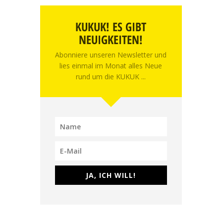
KUKUK! ES GIBT
NEUIGKEITEN!
Abonniere unseren Newsletter und
lies einmal im Monat alles Neue
rund um die KUKUK ...
JA, ICH WILL!