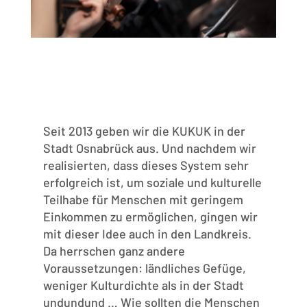
Seit 2013 geben wir die KUKUK in der
Stadt Osnabrück aus. Und nachdem wir
realisierten, dass dieses System sehr
erfolgreich ist, um soziale und kulturelle
Teilhabe für Menschen mit geringem
Einkommen zu ermöglichen, gingen wir
mit dieser Idee auch in den Landkreis.
Da herrschen ganz andere
Voraussetzungen: ländliches Gefüge,
weniger Kulturdichte als in der Stadt
undundund … Wie sollten die Menschen