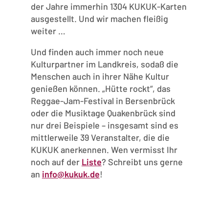
der Jahre immerhin 1304 KUKUK-Karten
ausgestellt. Und wir machen fleißig
weiter …
Und finden auch immer noch neue
Kulturpartner im Landkreis, sodaß die
Menschen auch in ihrer Nähe Kultur
genießen können. „Hütte rockt“, das
Reggae-Jam-Festival in Bersenbrück
oder die Musiktage Quakenbrück sind
nur drei Beispiele – insgesamt sind es
mittlerweile 39 Veranstalter, die die
KUKUK anerkennen. Wen vermisst Ihr
noch auf der
Liste
? Schreibt uns gerne
an
info@kukuk.de
!