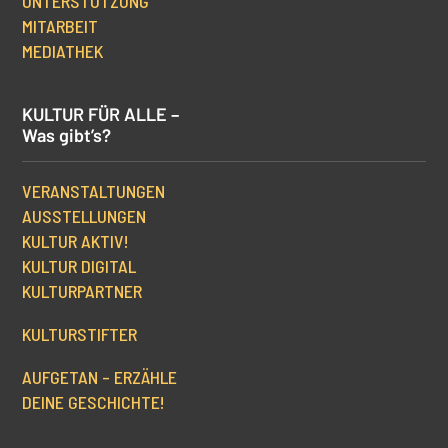
UNTERSTÜTZUNG
MITARBEIT
MEDIATHEK
KULTUR FÜR ALLE –
Was gibt’s?
VERANSTALTUNGEN
AUSSTELLUNGEN
KULTUR AKTIV!
KULTUR DIGITAL
KULTURPARTNER
KULTURSTIFTER
AUFGETAN – ERZÄHLE
DEINE GESCHICHTE!