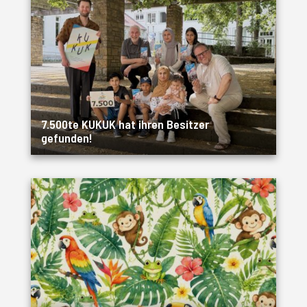
7.500te KUKUK hat ihren Besitzer
gefunden!