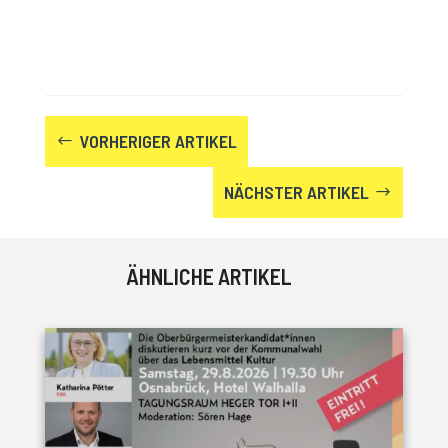
VORHERIGER ARTIKEL
#
NÄCHSTER ARTIKEL
$
ÄHNLICHE ARTIKEL