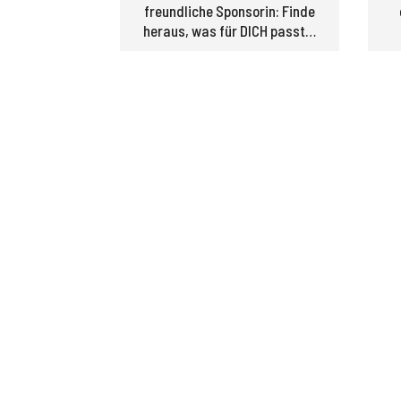
freundliche Sponsorin: Finde
heraus, was für DICH passt…