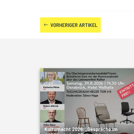
VORHERIGER ARTIKEL
#
Kulturnacht 2026: „Gespräche im