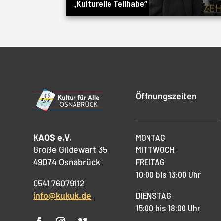
„Kulturelle Teilhabe“
Öffnungszeiten
KAOS e.V.
MONTAG
Große Gildewart 35
MITTWOCH
49074 Osnabrück
FREITAG
10:00 bis 13:00 Uhr
0541 76079112
info@kukuk.de
DIENSTAG
15:00 bis 18:00 Uhr