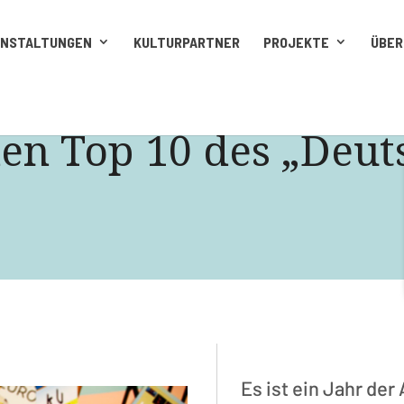
ANSTALTUNGEN
KULTURPARTNER
PROJEKTE
ÜBER
den Top 10 des „Deu
Es ist ein Jahr d