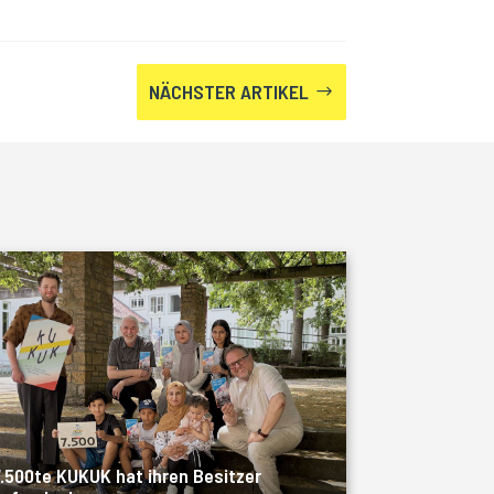
NÄCHSTER ARTIKEL
$
.500te KUKUK hat ihren Besitzer