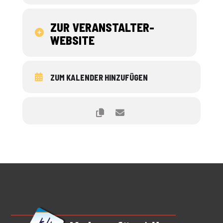
ZUR VERANSTALTER-
WEBSITE
ZUM KALENDER HINZUFÜGEN