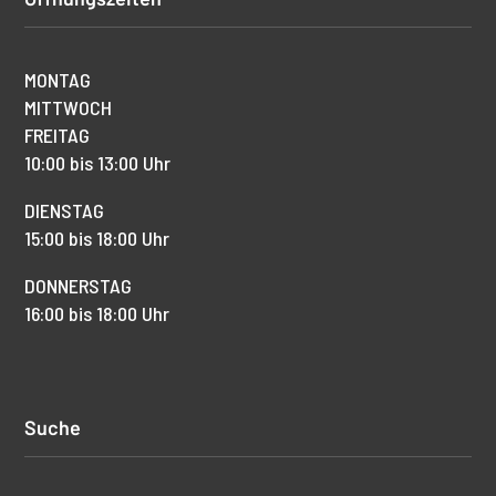
MONTAG
MITTWOCH
FREITAG
10:00 bis 13:00 Uhr
DIENSTAG
15:00 bis 18:00 Uhr
DONNERSTAG
16:00 bis 18:00 Uhr
Suche