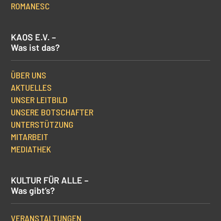
ROMANESC
KAOS E.V. –
Was ist das?
ÜBER UNS
AKTUELLES
UNSER LEITBILD
UNSERE BOTSCHAFTER
UNTERSTÜTZUNG
MITARBEIT
MEDIATHEK
KULTUR FÜR ALLE –
Was gibt’s?
VERANSTALTUNGEN