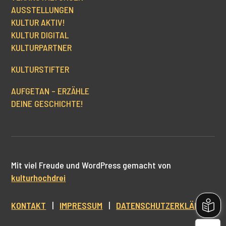
AUSSTELLUNGEN
KULTUR AKTIV!
KULTUR DIGITAL
KULTURPARTNER
KULTURSTIFTER
AUFGETAN – ERZÄHLE
DEINE GESCHICHTE!
Mit viel Freude und WordPress gemacht von
kulturhochdrei
KONTAKT
|
IMPRESSUM
|
DATENSCHUTZERKLÄRUNG