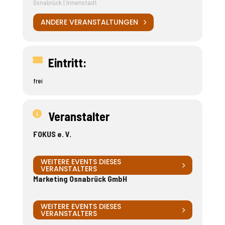
Osnabrück | Innenstadt
ANDERE VERANSTALTUNGEN
Eintritt:
frei
Veranstalter
FOKUS e. V.
WEITERE EVENTS DIESES
VERANSTALTERS
Marketing Osnabrück GmbH
WEITERE EVENTS DIESES
VERANSTALTERS