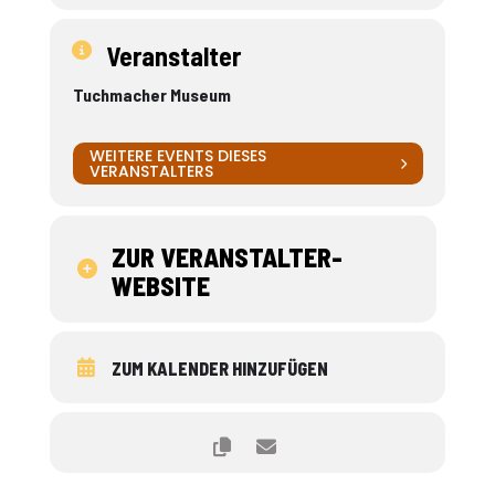
Veranstalter
Tuchmacher Museum
WEITERE EVENTS DIESES
VERANSTALTERS
ZUR VERANSTALTER-
WEBSITE
ZUM KALENDER HINZUFÜGEN