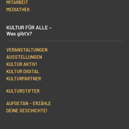
MITARBEIT
MEDIATHEK
KULTUR FÜR ALLE –
Was gibt’s?
VERANSTALTUNGEN
AUSSTELLUNGEN
KULTUR AKTIV!
KULTUR DIGITAL
KULTURPARTNER
KULTURSTIFTER
AUFGETAN – ERZÄHLE
DEINE GESCHICHTE!