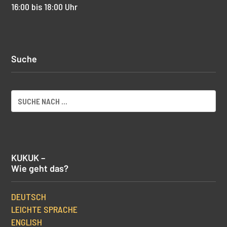
16:00 bis 18:00 Uhr
Suche
KUKUK –
Wie geht das?
DEUTSCH
LEICHTE SPRACHE
ENGLISH