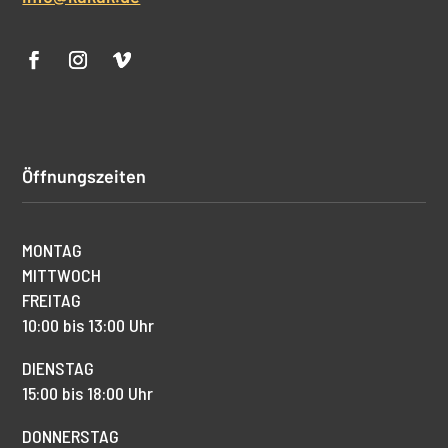
Öffnungszeiten
MONTAG
MITTWOCH
FREITAG
10:00 bis 13:00 Uhr
DIENSTAG
15:00 bis 18:00 Uhr
DONNERSTAG