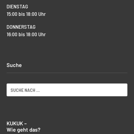
DIENSTAG
15:00 bis 18:00 Uhr
DONNERSTAG
16:00 bis 18:00 Uhr
Suche
KUKUK –
Wie geht das?