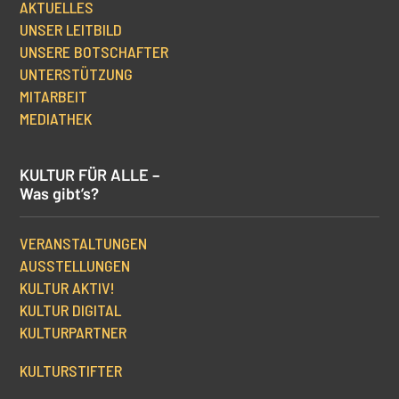
AKTUELLES
UNSER LEITBILD
UNSERE BOTSCHAFTER
UNTERSTÜTZUNG
MITARBEIT
MEDIATHEK
KULTUR FÜR ALLE –
Was gibt’s?
VERANSTALTUNGEN
AUSSTELLUNGEN
KULTUR AKTIV!
KULTUR DIGITAL
KULTURPARTNER
KULTURSTIFTER