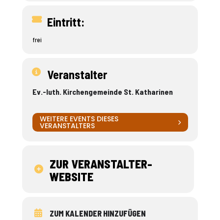
Eintritt:
frei
Veranstalter
Ev.-luth. Kirchengemeinde St. Katharinen
WEITERE EVENTS DIESES
VERANSTALTERS
ZUR VERANSTALTER-
WEBSITE
ZUM KALENDER HINZUFÜGEN