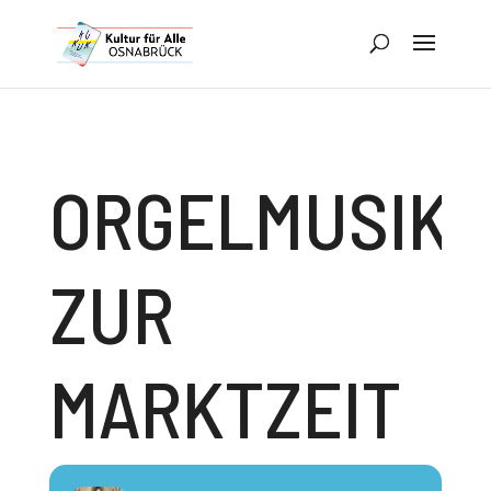
ORGELMUSIK
ZUR
MARKTZEIT