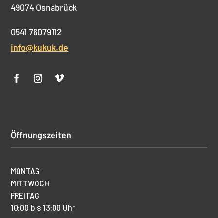
49074 Osnabrück
0541 76079112
info@kukuk.de
Öffnungszeiten
MONTAG
MITTWOCH
FREITAG
10:00 bis 13:00 Uhr