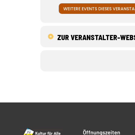
WEITERE EVENTS DIESES VERANSTA
ZUR VERANSTALTER-WEB
Öffnungszeiten