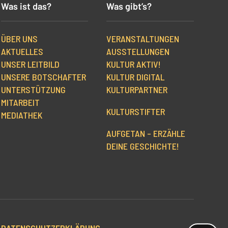
Was ist das?
Was gibt’s?
ÜBER UNS
VERANSTALTUNGEN
AKTUELLES
AUSSTELLUNGEN
UNSER LEITBILD
KULTUR AKTIV!
UNSERE BOTSCHAFTER
KULTUR DIGITAL
UNTERSTÜTZUNG
KULTURPARTNER
MITARBEIT
KULTURSTIFTER
MEDIATHEK
AUFGETAN – ERZÄHLE
DEINE GESCHICHTE!