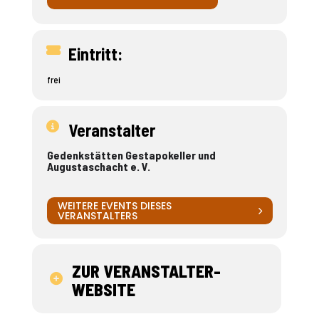
Eintritt:
frei
Veranstalter
Gedenkstätten Gestapokeller und
Augustaschacht e. V.
WEITERE EVENTS DIESES
VERANSTALTERS
ZUR VERANSTALTER-
WEBSITE