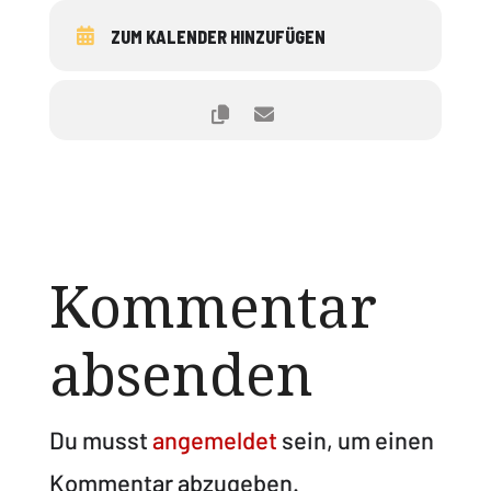
ZUM KALENDER HINZUFÜGEN
Kommentar
absenden
Du musst
angemeldet
sein, um einen
Kommentar abzugeben.