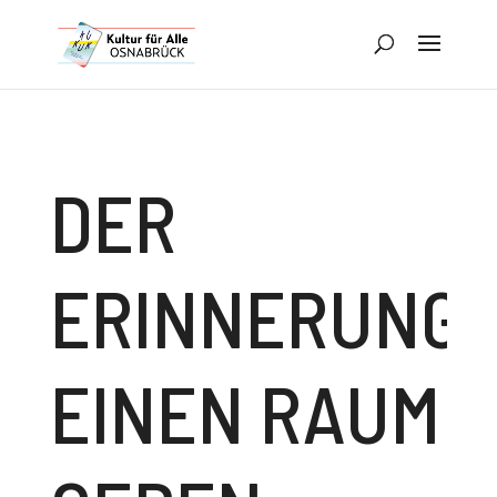
DER
ERINNERUNG
EINEN RAUM