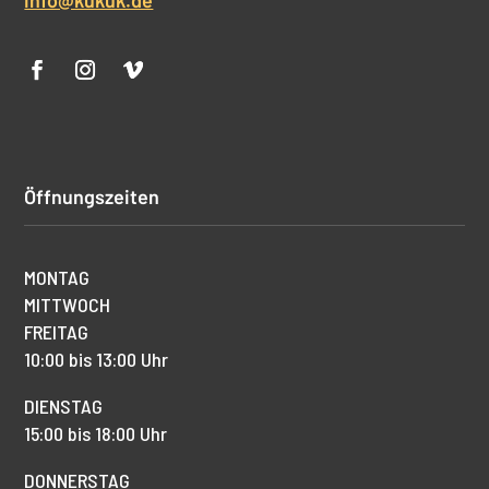
Öffnungszeiten
MONTAG
MITTWOCH
FREITAG
10:00 bis 13:00 Uhr
DIENSTAG
15:00 bis 18:00 Uhr
DONNERSTAG