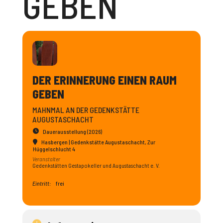
GEBEN
DER ERINNERUNG EINEN RAUM
GEBEN
MAHNMAL AN DER GEDENKSTÄTTE
AUGUSTASCHACHT
Dauerausstellung (2026)
Hasbergen | Gedenkstätte Augustaschacht
, Zur
Hüggelschlucht 4
Veranstalter
Gedenkstätten Gestapokeller und Augustaschacht e. V.
Eintritt:
frei