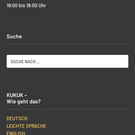
16:00 bis 18:00 Uhr
Suche
KUKUK –
Wie geht das?
DEUTSCH
LEICHTE SPRACHE
ENGLISH