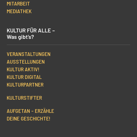
MITARBEIT
MEDIATHEK
KULTUR FÜR ALLE –
Was gibt’s?
VERANSTALTUNGEN
AUSSTELLUNGEN
KULTUR AKTIV!
KULTUR DIGITAL
KULTURPARTNER
KULTURSTIFTER
AUFGETAN – ERZÄHLE
DEINE GESCHICHTE!