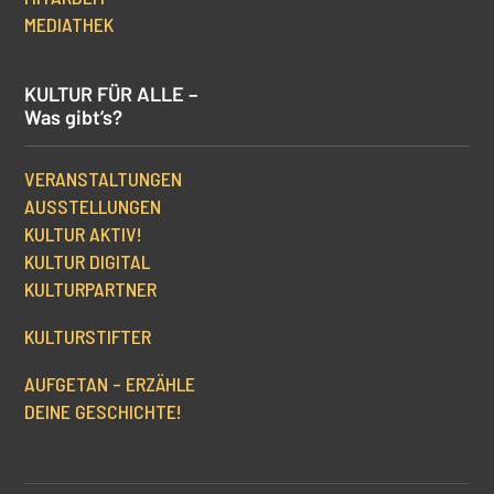
MEDIATHEK
KULTUR FÜR ALLE –
Was gibt’s?
VERANSTALTUNGEN
AUSSTELLUNGEN
KULTUR AKTIV!
KULTUR DIGITAL
KULTURPARTNER
KULTURSTIFTER
AUFGETAN – ERZÄHLE
DEINE GESCHICHTE!