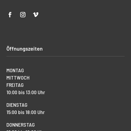
Öffnungszeiten
MONTAG
MITTWOCH
FREITAG
10:00 bis 13:00 Uhr
DIENSTAG
15:00 bis 18:00 Uhr
DONNERSTAG