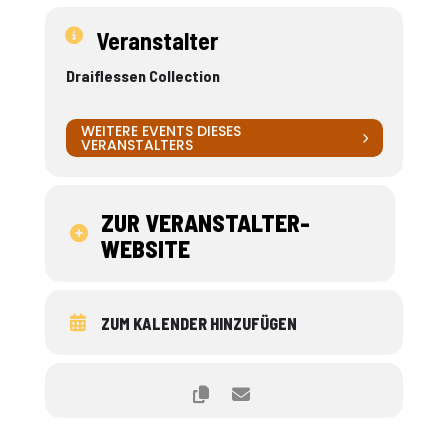
Veranstalter
Draiflessen Collection
WEITERE EVENTS DIESES
VERANSTALTERS
ZUR VERANSTALTER-
WEBSITE
ZUM KALENDER HINZUFÜGEN