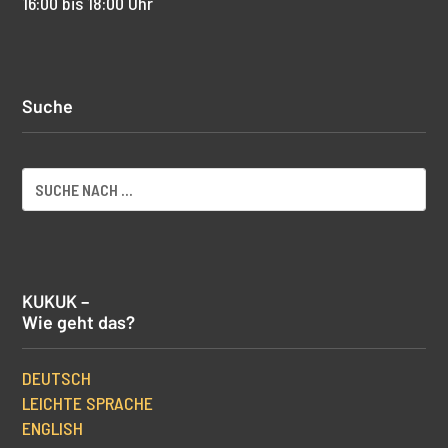
16:00 bis 18:00 Uhr
Suche
KUKUK –
Wie geht das?
DEUTSCH
LEICHTE SPRACHE
ENGLISH