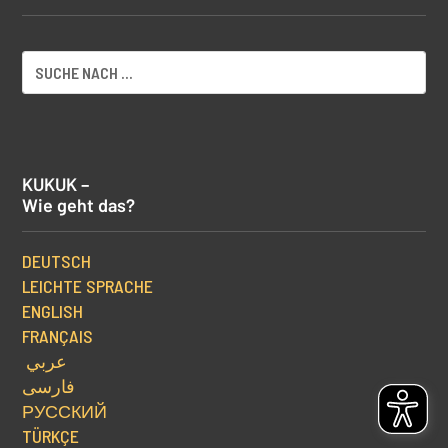
KUKUK –
Wie geht das?
DEUTSCH
LEICHTE SPRACHE
ENGLISH
FRANÇAIS
عربي
فارسی
РУССКИЙ
TÜRKÇE