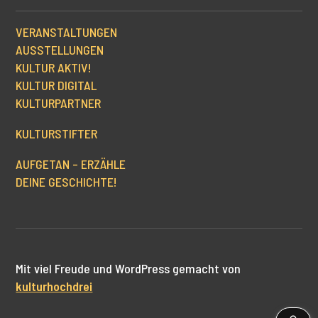
VERANSTALTUNGEN
AUSSTELLUNGEN
KULTUR AKTIV!
KULTUR DIGITAL
KULTURPARTNER
KULTURSTIFTER
AUFGETAN – ERZÄHLE
DEINE GESCHICHTE!
Mit viel Freude und WordPress gemacht von
kulturhochdrei