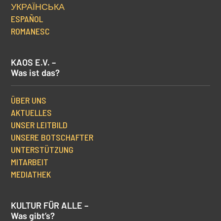
УКРАЇНСЬКА
ESPAÑOL
ROMANESC
KAOS E.V. –
Was ist das?
ÜBER UNS
AKTUELLES
UNSER LEITBILD
UNSERE BOTSCHAFTER
UNTERSTÜTZUNG
MITARBEIT
MEDIATHEK
KULTUR FÜR ALLE –
Was gibt’s?