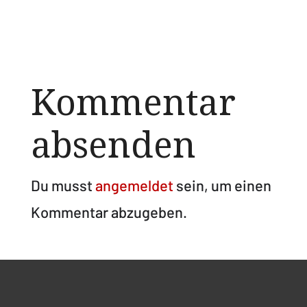
Kommentar
absenden
Du musst
angemeldet
sein, um einen
Kommentar abzugeben.