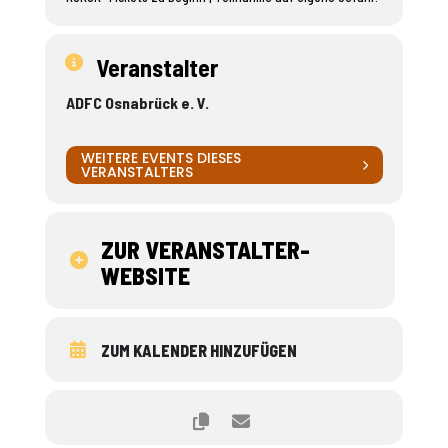
Veranstalter
ADFC Osnabrück e. V.
WEITERE EVENTS DIESES
VERANSTALTERS
ZUR VERANSTALTER-
WEBSITE
ZUM KALENDER HINZUFÜGEN