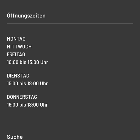
Öffnungszeiten
MONTAG
MITTWOCH
FREITAG
10:00 bis 13:00 Uhr
DIENSTAG
15:00 bis 18:00 Uhr
DONNERSTAG
16:00 bis 18:00 Uhr
Suche