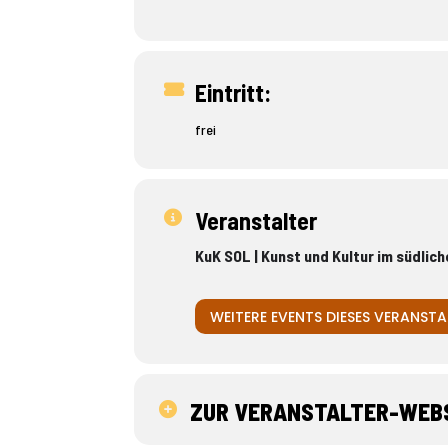
Eintritt:
frei
Veranstalter
KuK SOL | Kunst und Kultur im südli
WEITERE EVENTS DIESES VERANSTA
ZUR VERANSTALTER-WEB