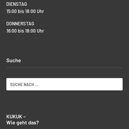
DIENSTAG
15:00 bis 18:00 Uhr
DONNERSTAG
16:00 bis 18:00 Uhr
Suche
KUKUK –
Wie geht das?