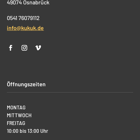
49074 Osnabrück
0541 76079112
info@kukuk.de
Öffnungszeiten
MONTAG
MITTWOCH
FREITAG
10:00 bis 13:00 Uhr