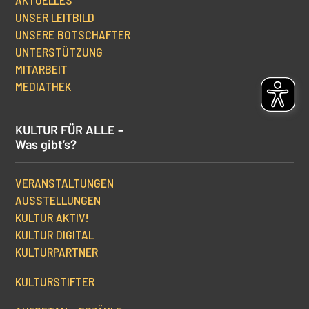
AKTUELLES
UNSER LEITBILD
UNSERE BOTSCHAFTER
UNTERSTÜTZUNG
MITARBEIT
MEDIATHEK
KULTUR FÜR ALLE –
Was gibt’s?
VERANSTALTUNGEN
AUSSTELLUNGEN
KULTUR AKTIV!
KULTUR DIGITAL
KULTURPARTNER
KULTURSTIFTER