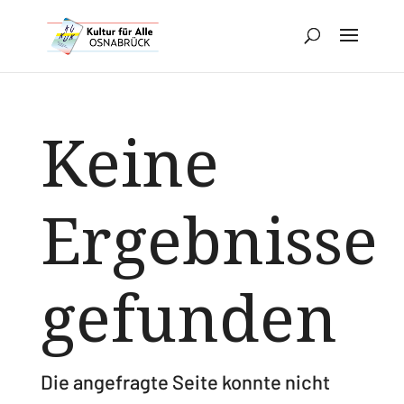
Keine
Ergebnisse
gefunden
Die angefragte Seite konnte nicht