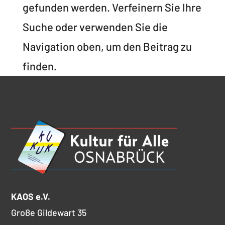
gefunden werden. Verfeinern Sie Ihre
Suche oder verwenden Sie die
Navigation oben, um den Beitrag zu
finden.
KAOS e.V.
Große Gildewart 35