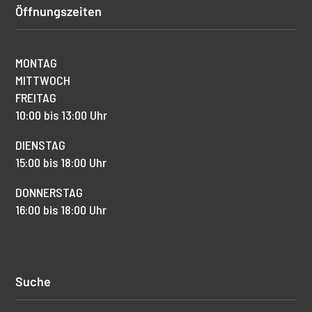
Öffnungszeiten
MONTAG
MITTWOCH
FREITAG
10:00 bis 13:00 Uhr
DIENSTAG
15:00 bis 18:00 Uhr
DONNERSTAG
16:00 bis 18:00 Uhr
Suche