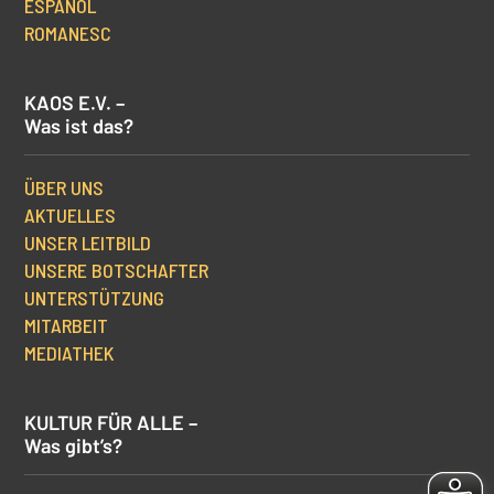
ESPAÑOL
ROMANESC
KAOS E.V. –
Was ist das?
ÜBER UNS
AKTUELLES
UNSER LEITBILD
UNSERE BOTSCHAFTER
UNTERSTÜTZUNG
MITARBEIT
MEDIATHEK
KULTUR FÜR ALLE –
Was gibt’s?