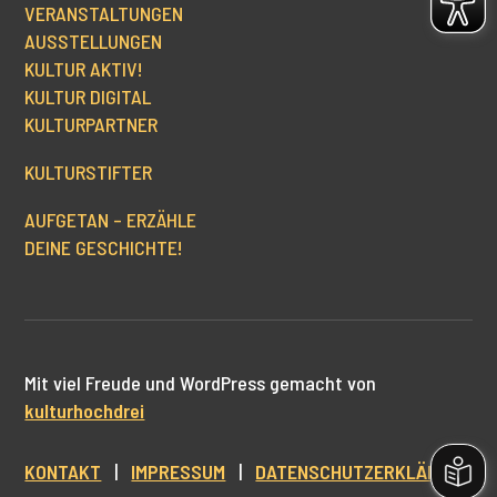
VERANSTALTUNGEN
AUSSTELLUNGEN
KULTUR AKTIV!
KULTUR DIGITAL
KULTURPARTNER
KULTURSTIFTER
AUFGETAN – ERZÄHLE
DEINE GESCHICHTE!
Mit viel Freude und WordPress gemacht von
kulturhochdrei
KONTAKT
|
IMPRESSUM
|
DATENSCHUTZERKLÄRUNG