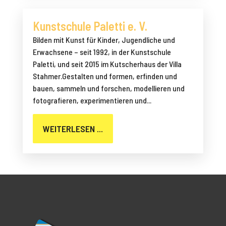
Kunstschule Paletti e. V.
Bilden mit Kunst für Kinder, Jugendliche und
Erwachsene – seit 1992, in der Kunstschule
Paletti, und seit 2015 im Kutscherhaus der Villa
Stahmer.Gestalten und formen, erfinden und
bauen, sammeln und forschen, modellieren und
fotografieren, experimentieren und...
WEITERLESEN ...