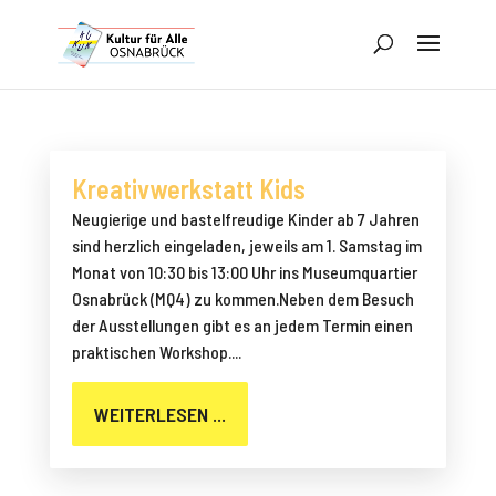
Kreativ­werkstatt Kids
Neugierige und bastelfreudige Kinder ab 7 Jahren
sind herzlich eingeladen, jeweils am 1. Samstag im
Monat von 10:30 bis 13:00 Uhr ins Museumquartier
Osnabrück (MQ4) zu kommen.Neben dem Besuch
der Ausstellungen gibt es an jedem Termin einen
praktischen Workshop....
WEITERLESEN ...