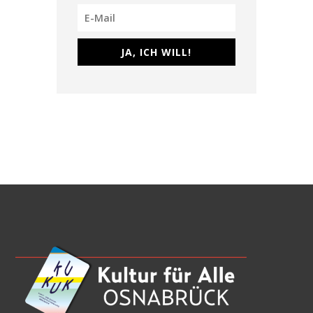
JA, ICH WILL!