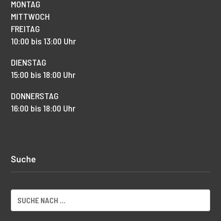
MONTAG
MITTWOCH
FREITAG
10:00 bis 13:00 Uhr
DIENSTAG
15:00 bis 18:00 Uhr
DONNERSTAG
16:00 bis 18:00 Uhr
Suche