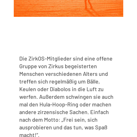
Die ZirkOS-Mitglieder sind eine offene
Gruppe von Zirkus begeisterten
Menschen verschiedenen Alters und
treffen sich regelmäßig um Bälle,
Keulen oder Diabolos in die Luft zu
werfen. Außerdem schwingen sie auch
mal den Hula-Hoop-Ring oder machen
andere zirzensische Sachen. Einfach
nach dem Motto: „Frei sein, sich
ausprobieren und das tun, was Spaß
macht!“.