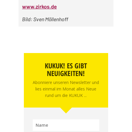
www.zirkos.de
Bild: Sven Möllenhoff
KUKUK! ES GIBT
NEUIGKEITEN!
Abonniere unseren Newsletter und
lies einmal im Monat alles Neue
rund um die KUKUK ...