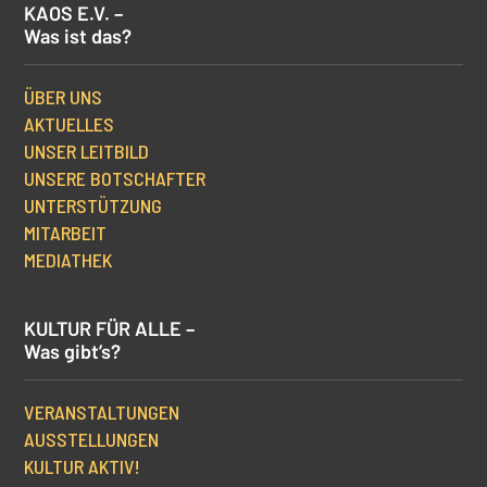
KAOS E.V. –
Was ist das?
ÜBER UNS
AKTUELLES
UNSER LEITBILD
UNSERE BOTSCHAFTER
UNTERSTÜTZUNG
MITARBEIT
MEDIATHEK
KULTUR FÜR ALLE –
Was gibt’s?
VERANSTALTUNGEN
AUSSTELLUNGEN
KULTUR AKTIV!