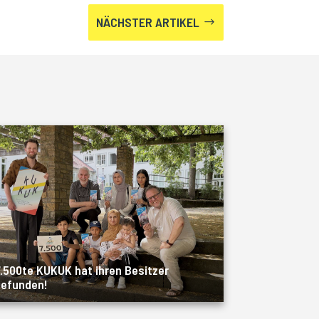
NÄCHSTER ARTIKEL
$
.500te KUKUK hat ihren Besitzer
efunden!