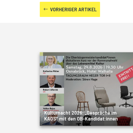
VORHERIGER ARTIKEL
#
Kulturnacht 2026: „Gespräche im
KAOS“ mit den OB-Kandidat:innen