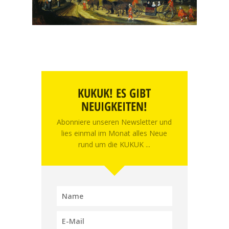
KUKUK! ES GIBT
NEUIGKEITEN!
Abonniere unseren Newsletter und
lies einmal im Monat alles Neue
rund um die KUKUK ...