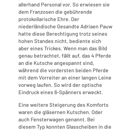
allerhand Personal vor. So erwiesen sie
dem Franzosen die gebührende
protokollarische Ehre. Der
niederländische Gesandte Adriaen Pauw
hatte diese Berechtigung trotz seines
hohen Standes nicht, bediente sich
aber eines Trickes. Wenn man das Bild
genau betrachtet, fällt auf, das 4 Pferde
an die Kutsche angespannt sind,
während die vordersten beiden Pferde
mit dem Vorreiter an einer langen Leine
vorweg laufen. So wird der optische
Eindruck eines 6-Spänners erweckt.
Eine weitere Steigerung des Komforts
waren die gläsernen Kutschen. Oder
auch Fensterwagen genannt. Bei
diesem Typ konnten Glasscheiben in die