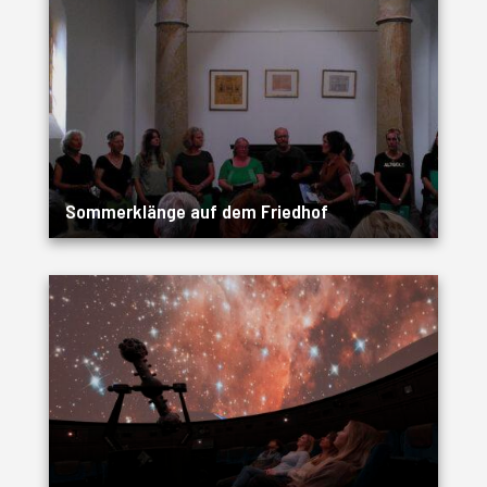
Sommerklänge auf dem Friedhof