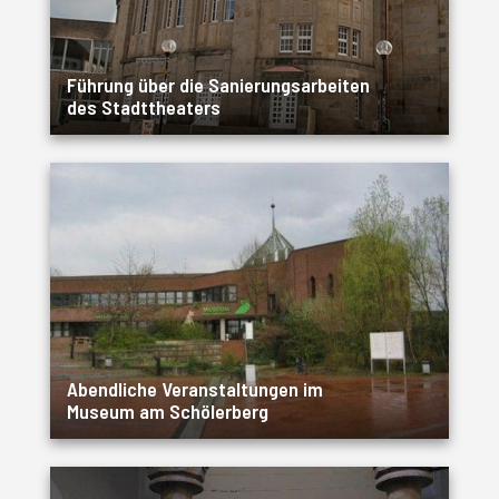
Führung über die Sanierungsarbeiten
des Stadttheaters
Abendliche Veranstaltungen im
Museum am Schölerberg