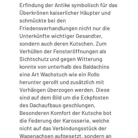
Erfindung der Antike symbolisch für das
Überkrönen kaiserlicher Häupter und
schmückte bei den
Friedensverhandlungen nicht nur die
Unterkünfte wichtiger Gesandter,
sondern auch deren Kutschen. Zum
Verhüllen der Fensteröffnungen als
Sichtschutz und gegen Witterung
konnte von unterhalb des Baldachins
eine Art Wachstuch wie ein Rollo
herunter gerollt und zusätzlich mit
Vorhängen überzogen werden. Diese
sind auf dem Bild um die Eckpfosten
des Dachaufbaus geschlungen.
Besonderen Komfort der Kutsche bot
die Federung der Karosserie, welche
nicht auf das Verbindungsstück der
Wagenachsen aufgesetzt, sondern an