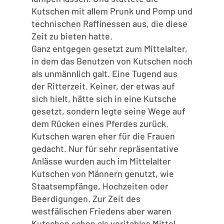
Kutschen mit allem Prunk und Pomp und
technischen Raffinessen aus, die diese
Zeit zu bieten hatte.
Ganz entgegen gesetzt zum Mittelalter,
in dem das Benutzen von Kutschen noch
als unmännlich galt. Eine Tugend aus
der Ritterzeit. Keiner, der etwas auf
sich hielt, hätte sich in eine Kutsche
gesetzt, sondern legte seine Wege auf
dem Rücken eines Pferdes zurück.
Kutschen waren eher für die Frauen
gedacht. Nur für sehr repräsentative
Anlässe wurden auch im Mittelalter
Kutschen von Männern genutzt, wie
Staatsempfänge, Hochzeiten oder
Beerdigungen. Zur Zeit des
westfälischen Friedens aber waren
Kutschen schon als veritables Mittel