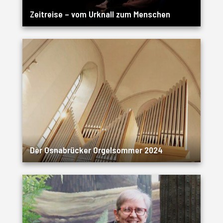
Zeitreise – vom Urknall zum Menschen
Der Osnabrücker Orgelsommer 2024