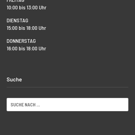
10:00 bis 13:00 Uhr
DIENSTAG
15:00 bis 18:00 Uhr
DONNERSTAG
16:00 bis 18:00 Uhr
Suche