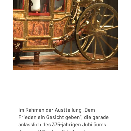
Im Rahmen der Austtellung „Dem
Frieden ein Gesicht geben“, die gerade
anlässlich des 375-jahrigen Jubiläums