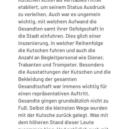
etabliert, um seinem Status Ausdruck
zu verleihen. Auch war es ungemein
wichtig, mit welchem Aufwand die
Gesandten samt ihrer Gefolgschaft in
die Stadt einfuhren. Dies glich einer
Inszenierung. In welcher Reihenfolge
die Kutschen fuhren und auch die
Anzahl an Begleitpersonal wie Diener,
Trabanten und Trompeter. Besonders
die Ausstattungen der Kutschen und die
Bekleidung der gesamten
Gesandtschaft war immens wichtig für
einen repräsentativen Auftritt.
Gesandte gingen grundsätzlich nicht zu
Fuß. Selbst die kleinsten Wege wurden
mit der Kutsche zurück gelegt. Was mit
dem höheren Stand dieser Leute