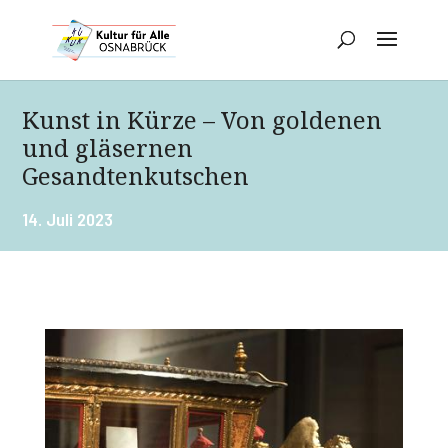
Kunst in Kürze – Von goldenen
und gläsernen
Gesandtenkutschen
14. Juli 2023