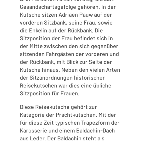
Gesandschaftsgefolge gehören. In der
Kutsche sitzen Adriaen Pauw auf der
vorderen Sitzbank, seine Frau, sowie
die Enkelin auf der Rückbank. Die
Sitzposition der Frau befindet sich in
der Mitte zwischen den sich gegenüber
sitzenden Fahrgästen der vorderen und
der Rückbank, mit Blick zur Seite der
Kutsche hinaus. Neben den vielen Arten
der Sitzanordnungen historischer
Reisekutschen war dies eine übliche
Sitzposition für Frauen.
Diese Reisekutsche gehört zur
Kategorie der Prachtkutschen. Mit der
für diese Zeit typischen Trapezform der
Karosserie und einem Baldachin-Dach
aus Leder. Der Baldachin steht als