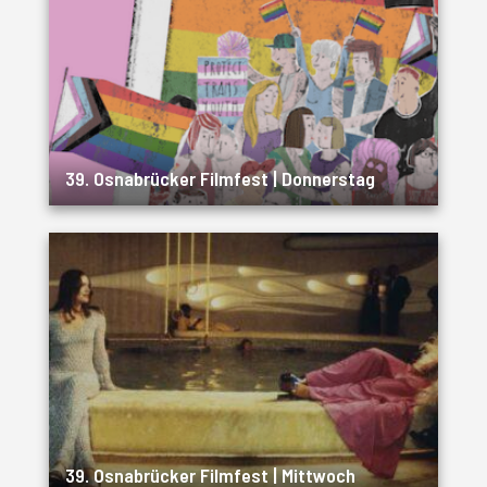
39. Osnabrücker Filmfest | Donnerstag
39. Osnabrücker Filmfest | Mittwoch