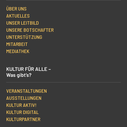
ÜBER UNS
AKTUELLES
UNSER LEITBILD
UNSERE BOTSCHAFTER
UNTERSTÜTZUNG
MITARBEIT
MEDIATHEK
KULTUR FÜR ALLE –
Was gibt’s?
VERANSTALTUNGEN
AUSSTELLUNGEN
KULTUR AKTIV!
KULTUR DIGITAL
KULTURPARTNER