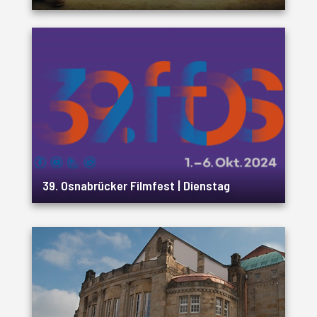
39. Osnabrücker Filmfest | Dienstag