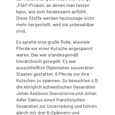
„Fühl“-Proben, an denen man testen
kann, wie sich Seidensamt anfühlt.
Diese Stoffe werden heutzutage nicht
mehr hergestellt, weil sie unbezahlbar
sind.
Es spielte eine große Rolle, wieviele
Pferde vor einer Kutsche angespannt
waren. Das war standesgemäß
hierarchisch geregelt. Es war
ausschließlich Diplomaten souveräner
Staaten gestattet, 6 Pferde vor ihre
Kutschen zu spannen. So besuchten z.B.
die königlich schwedischen Gesandten
Johan Axelsson Oxenstierna und Johan
Adler Salvius einen französischen
Gesandten zur Unterredung und fuhren
gleich mit drei 6-Spännern und