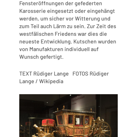
Fensteröffnungen der gefederten
Karosserie eingesetzt oder eingehängt
werden, um sicher vor Witterung und
zum Teil auch Lärm zu sein. Zur Zeit des
westfälischen Friedens war dies die
neueste Entwicklung. Kutschen wurden
von Manufakturen individuell auf
Wunsch gefertigt.
TEXT Rüdiger Lange FOTOS Rüdiger
Lange / Wikipedia