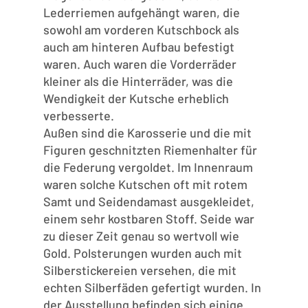
Lederriemen aufgehängt waren, die
sowohl am vorderen Kutschbock als
auch am hinteren Aufbau befestigt
waren. Auch waren die Vorderräder
kleiner als die Hinterräder, was die
Wendigkeit der Kutsche erheblich
verbesserte.
Außen sind die Karosserie und die mit
Figuren geschnitzten Riemenhalter für
die Federung vergoldet. Im Innenraum
waren solche Kutschen oft mit rotem
Samt und Seidendamast ausgekleidet,
einem sehr kostbaren Stoff. Seide war
zu dieser Zeit genau so wertvoll wie
Gold. Polsterungen wurden auch mit
Silberstickereien versehen, die mit
echten Silberfäden gefertigt wurden. In
der Ausstellung befinden sich einige