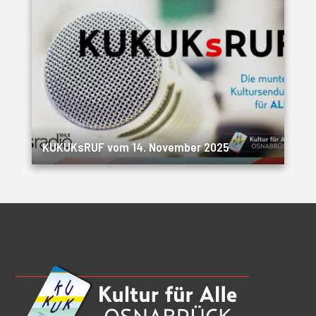
KUKUKsRUF vom 14. November 2025