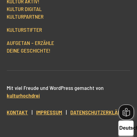
KULTUR AKTIV!
KULTUR DIGITAL
KULTURPARTNER
KULTURSTIFTER
AUFGETAN – ERZÄHLE
DEINE GESCHICHTE!
Mit viel Freude und WordPress gemacht von
kulturhochdrei
KONTAKT
|
IMPRESSUM
|
DATENSCHUTZERKLÄRUNG