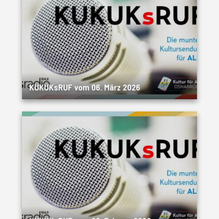
KUKUKsRUF vom 06. März 2026