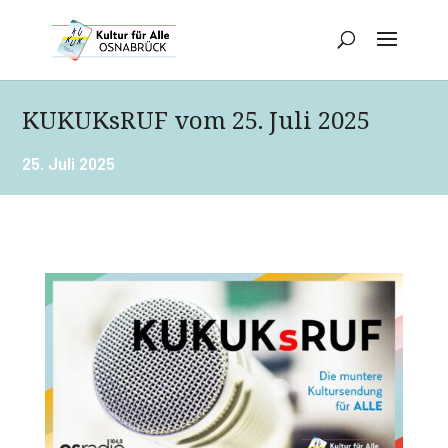
KUKUKsRUF vom 25. Juli 2025
25. Juli 2025