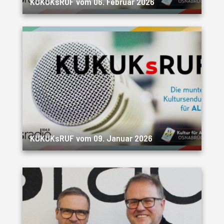
KUKUKsRUF vom 06. Februar 2026
KUKUKsRUF vom 09. Januar 2026