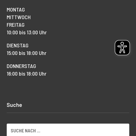
MONTAG
MITTWOCH
FREITAG
10:00 bis 13:00 Uhr
DIENSTAG
15:00 bis 18:00 Uhr
DONNERSTAG
16:00 bis 18:00 Uhr
Suche