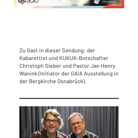
Zu Gast in dieser Sendung: der
Kabarettist und KUKUK-Botschafter
Christoph Sieber und Pastor Jan Henry
Wanink (Initiator der GAIA Ausstellung in
der Bergkirche Osnabrück).