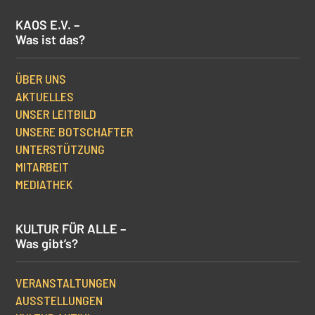
KAOS E.V. –
Was ist das?
ÜBER UNS
AKTUELLES
UNSER LEITBILD
UNSERE BOTSCHAFTER
UNTERSTÜTZUNG
MITARBEIT
MEDIATHEK
KULTUR FÜR ALLE –
Was gibt’s?
VERANSTALTUNGEN
AUSSTELLUNGEN