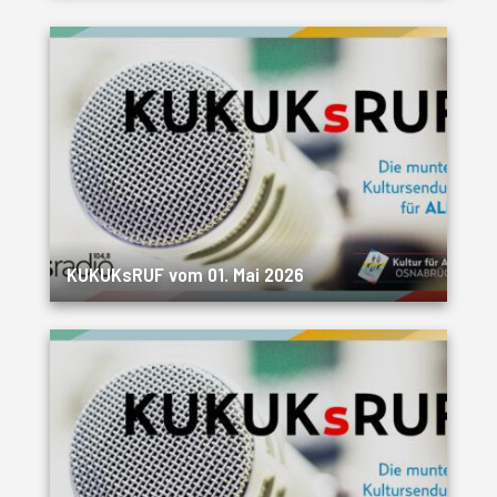
KUKUKsRUF vom 01. Mai 2026