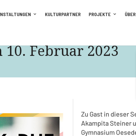
ANSTALTUNGEN
KULTURPARTNER
PROJEKTE
ÜBER
10. Februar 2023
Zu Gast in dieser 
Akampita Steiner 
Gymnasium Oesed