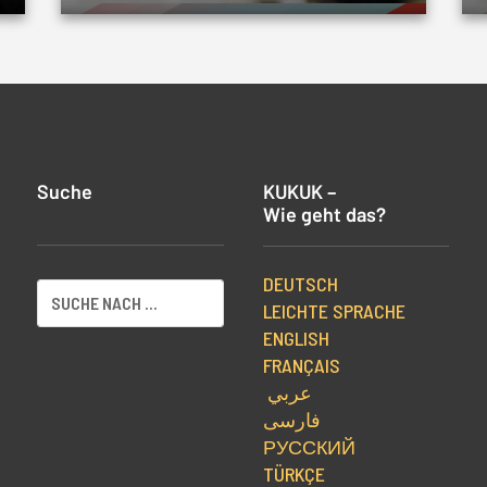
Suche
KUKUK –
Wie geht das?
DEUTSCH
LEICHTE SPRACHE
ENGLISH
FRANÇAIS
عربي
فارسی
РУССКИЙ
TÜRKÇE