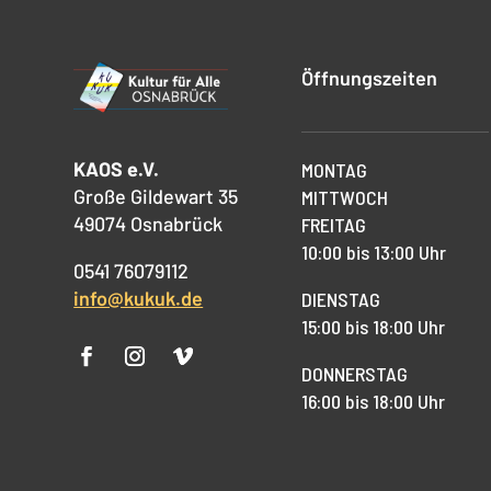
Öffnungszeiten
KAOS e.V.
MONTAG
Große Gildewart 35
MITTWOCH
49074 Osnabrück
FREITAG
10:00 bis 13:00 Uhr
0541 76079112
info@kukuk.de
DIENSTAG
15:00 bis 18:00 Uhr
DONNERSTAG
16:00 bis 18:00 Uhr