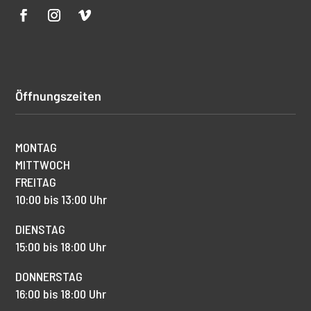
Öffnungszeiten
MONTAG
MITTWOCH
FREITAG
10:00 bis 13:00 Uhr
DIENSTAG
15:00 bis 18:00 Uhr
DONNERSTAG
16:00 bis 18:00 Uhr