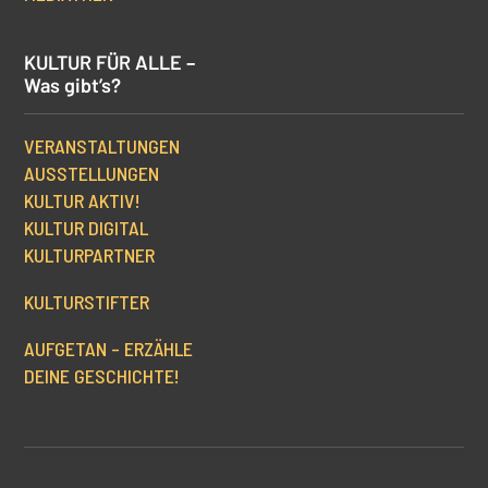
KULTUR FÜR ALLE –
Was gibt’s?
VERANSTALTUNGEN
AUSSTELLUNGEN
KULTUR AKTIV!
KULTUR DIGITAL
KULTURPARTNER
KULTURSTIFTER
AUFGETAN – ERZÄHLE
DEINE GESCHICHTE!