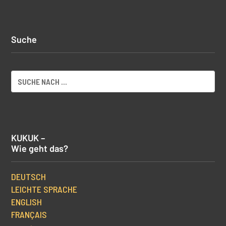
Suche
KUKUK –
Wie geht das?
DEUTSCH
LEICHTE SPRACHE
ENGLISH
FRANÇAIS