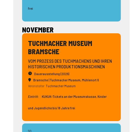
frei
NOVEMBER
TUCHMACHER MUSEUM
BRAMSCHE
VOM PROZESS DES TUCHMACHENS UND IHREN
HISTORISCHEN PRODUKTIONSMASCHINEN
Dauerausstellung (2026)
Bramsche | Tuchmacher Museum
, Mühlenort 6
Veranstalter
Tuchmacher Museum
Eintritt:
KUKUK-Tickets an der Museumskasse, Kinder
und Jugendliche bis 18 Jahre frei
SO