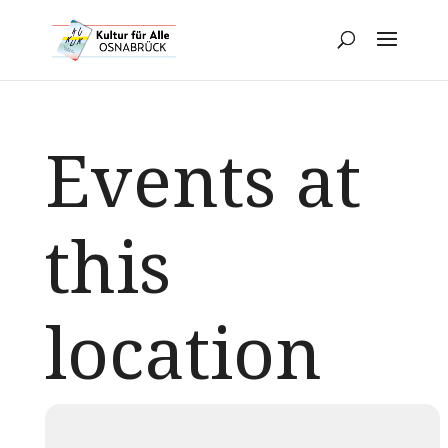
Events at
this
location