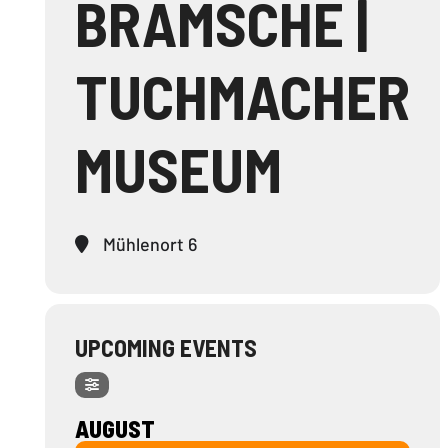
BRAMSCHE |
TUCHMACHER
MUSEUM
Mühlenort 6
UPCOMING EVENTS
AUGUST