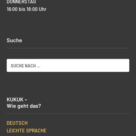
DONNERSTAG
16:00 bis 18:00 Uhr
Suche
KUKUK –
Wie geht das?
DEUTSCH
LEICHTE SPRACHE