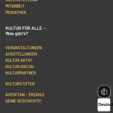
MITARBEIT
MEDIATHEK
KULTUR FÜR ALLE –
Was gibt’s?
VERANSTALTUNGEN
AUSSTELLUNGEN
KULTUR AKTIV!
KULTUR DIGITAL
KULTURPARTNER
KULTURSTIFTER
AUFGETAN – ERZÄHLE
DEINE GESCHICHTE!