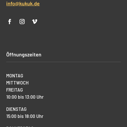
info@kukuk.de
Öffnungszeiten
MONTAG
MITTWOCH
FREITAG
10:00 bis 13:00 Uhr
DIENSTAG
15:00 bis 18:00 Uhr