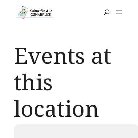
Events at
this
location