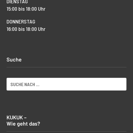
DIENSTAG
15:00 bis 18:00 Uhr
DONNERSTAG
16:00 bis 18:00 Uhr
Suche
KUKUK –
Wie geht das?