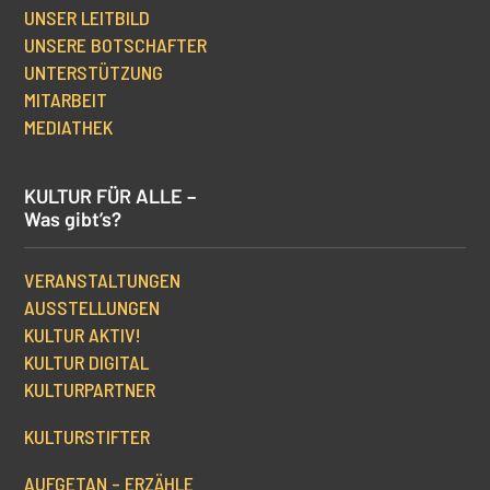
UNSER LEITBILD
UNSERE BOTSCHAFTER
UNTERSTÜTZUNG
MITARBEIT
MEDIATHEK
KULTUR FÜR ALLE –
Was gibt’s?
VERANSTALTUNGEN
AUSSTELLUNGEN
KULTUR AKTIV!
KULTUR DIGITAL
KULTURPARTNER
KULTURSTIFTER
AUFGETAN – ERZÄHLE