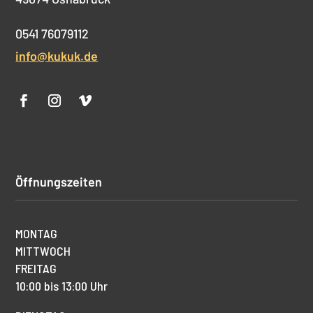
0541 76079112
info@kukuk.de
Öffnungszeiten
MONTAG
MITTWOCH
FREITAG
10:00 bis 13:00 Uhr