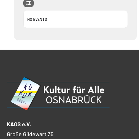
NO EVENTS
KAOS e.V.
Große Gildewart 35