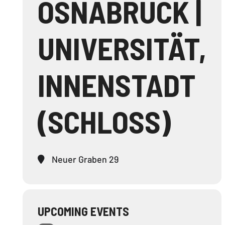
OSNABRÜCK |
UNIVERSITÄT,
INNENSTADT
(SCHLOSS)
Neuer Graben 29
UPCOMING EVENTS