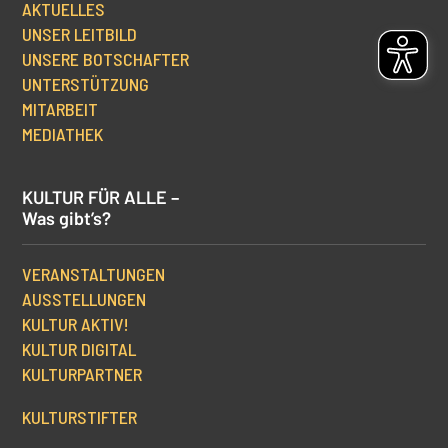
AKTUELLES
UNSER LEITBILD
UNSERE BOTSCHAFTER
UNTERSTÜTZUNG
MITARBEIT
MEDIATHEK
KULTUR FÜR ALLE –
Was gibt’s?
VERANSTALTUNGEN
AUSSTELLUNGEN
KULTUR AKTIV!
KULTUR DIGITAL
KULTURPARTNER
KULTURSTIFTER