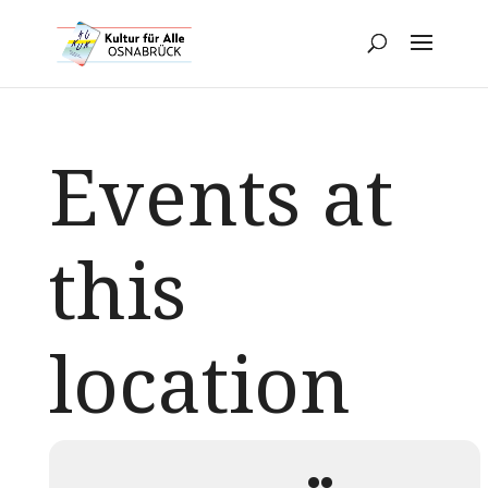
Events at
this
location