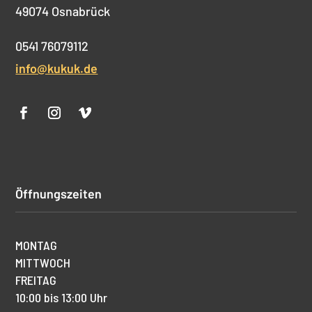
49074 Osnabrück
0541 76079112
info@kukuk.de
Öffnungszeiten
MONTAG
MITTWOCH
FREITAG
10:00 bis 13:00 Uhr