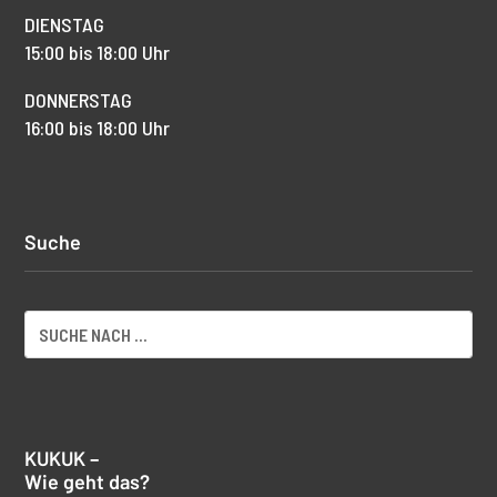
DIENSTAG
15:00 bis 18:00 Uhr
DONNERSTAG
16:00 bis 18:00 Uhr
Suche
KUKUK –
Wie geht das?