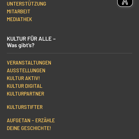
UNTERSTÜTZUNG
MITARBEIT
MEDIATHEK
KULTUR FÜR ALLE –
Was gibt’s?
VERANSTALTUNGEN
AUSSTELLUNGEN
KULTUR AKTIV!
KULTUR DIGITAL
KULTURPARTNER
KULTURSTIFTER
AUFGETAN – ERZÄHLE
DEINE GESCHICHTE!