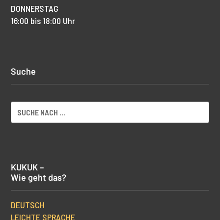
DONNERSTAG
16:00 bis 18:00 Uhr
Suche
KUKUK –
Wie geht das?
DEUTSCH
LEICHTE SPRACHE