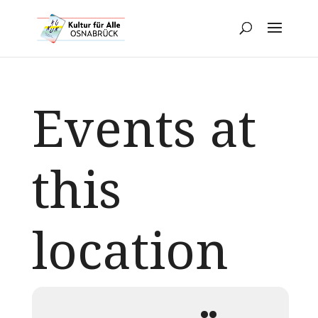
Events at
this
location