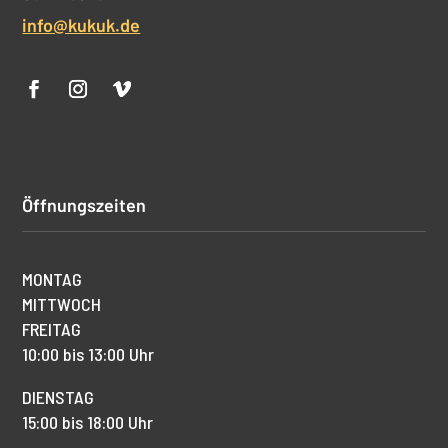
info@kukuk.de
Öffnungszeiten
MONTAG
MITTWOCH
FREITAG
10:00 bis 13:00 Uhr
DIENSTAG
15:00 bis 18:00 Uhr