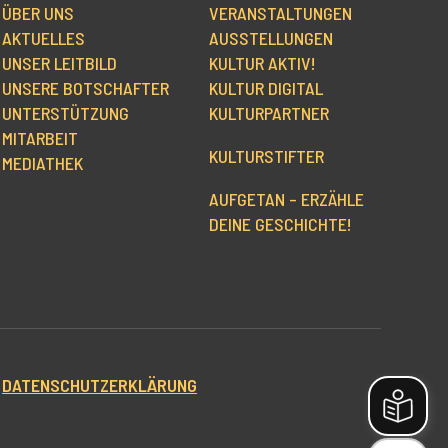
ÜBER UNS
VERANSTALTUNGEN
AKTUELLES
AUSSTELLUNGEN
UNSER LEITBILD
KULTUR AKTIV!
UNSERE BOTSCHAFTER
KULTUR DIGITAL
UNTERSTÜTZUNG
KULTURPARTNER
MITARBEIT
KULTURSTIFTER
MEDIATHEK
AUFGETAN – ERZÄHLE
DEINE GESCHICHTE!
|
DATENSCHUTZERKLÄRUNG