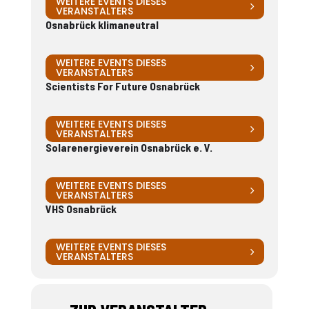
WEITERE EVENTS DIESES
VERANSTALTERS
Osnabrück klimaneutral
WEITERE EVENTS DIESES
VERANSTALTERS
Scientists For Future Osnabrück
WEITERE EVENTS DIESES
VERANSTALTERS
Solarenergieverein Osnabrück e. V.
WEITERE EVENTS DIESES
VERANSTALTERS
VHS Osnabrück
WEITERE EVENTS DIESES
VERANSTALTERS