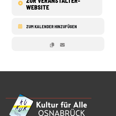
ZUR VERANSTALTER-
WEBSITE
ZUM KALENDER HINZUFÜGEN