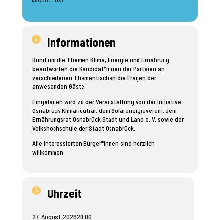
Informationen
Rund um die Themen Klima, Energie und Ernährung
beantworten die Kandidat*innen der Parteien an
verschiedenen Thementischen die Fragen der
anwesenden Gäste.
Eingeladen wird zu der Veranstaltung von der Initiative
Osnabrück Klimaneutral, dem Solarenergieverein, dem
Ernährungsrat Osnabrück Stadt und Land e. V. sowie der
Volkshochschule der Stadt Osnabrück.
Alle interessierten Bürger*innen sind herzlich
willkommen.
Uhrzeit
27. August 2026
20:00