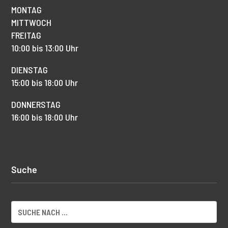
MONTAG
MITTWOCH
FREITAG
10:00 bis 13:00 Uhr
DIENSTAG
15:00 bis 18:00 Uhr
DONNERSTAG
16:00 bis 18:00 Uhr
Suche