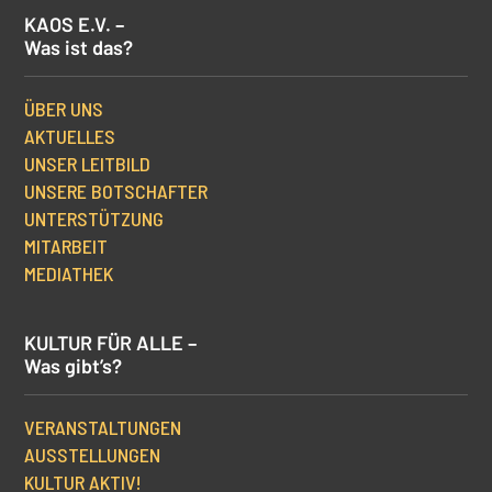
KAOS E.V. –
Was ist das?
ÜBER UNS
AKTUELLES
UNSER LEITBILD
UNSERE BOTSCHAFTER
UNTERSTÜTZUNG
MITARBEIT
MEDIATHEK
KULTUR FÜR ALLE –
Was gibt’s?
VERANSTALTUNGEN
AUSSTELLUNGEN
KULTUR AKTIV!