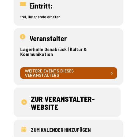
Eintritt:
frei, Hutspende erbeten
Veranstalter
Lagerhalle Osnabrück | Kultur &
Kommunikation
WEITERE EVENTS DIESES
VERANSTALTERS
ZUR VERANSTALTER-
WEBSITE
ZUM KALENDER HINZUFÜGEN