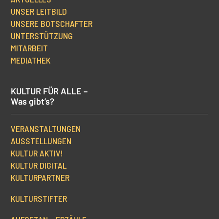
UNSER LEITBILD
UNSERE BOTSCHAFTER
UNTERSTÜTZUNG
MITARBEIT
MEDIATHEK
KULTUR FÜR ALLE –
Was gibt’s?
VERANSTALTUNGEN
AUSSTELLUNGEN
KULTUR AKTIV!
KULTUR DIGITAL
KULTURPARTNER
KULTURSTIFTER