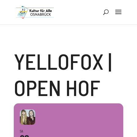
YELLOFOX |
OPEN HOF
SA