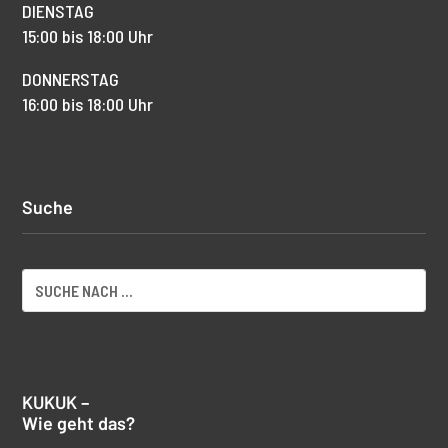
DIENSTAG
15:00 bis 18:00 Uhr
DONNERSTAG
16:00 bis 18:00 Uhr
Suche
KUKUK –
Wie geht das?