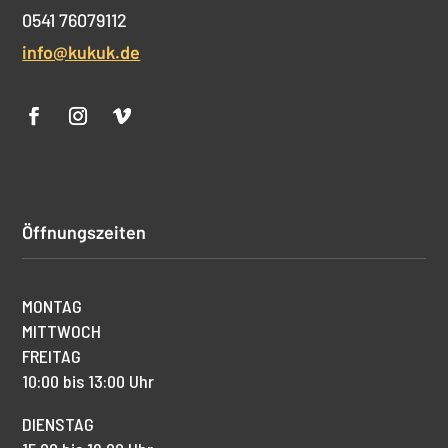
0541 76079112
info@kukuk.de
Öffnungszeiten
MONTAG
MITTWOCH
FREITAG
10:00 bis 13:00 Uhr
DIENSTAG