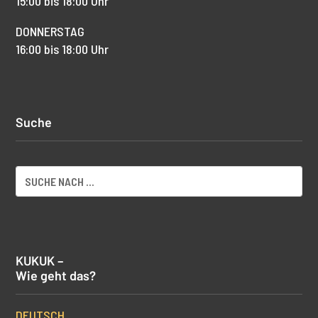
15:00 bis 18:00 Uhr
DONNERSTAG
16:00 bis 18:00 Uhr
Suche
KUKUK –
Wie geht das?
DEUTSCH