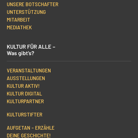
UNSERE BOTSCHAFTER
UNTERSTÜTZUNG
MITARBEIT
MEDIATHEK
KULTUR FÜR ALLE –
Was gibt’s?
VERANSTALTUNGEN
AUSSTELLUNGEN
KULTUR AKTIV!
KULTUR DIGITAL
KULTURPARTNER
KULTURSTIFTER
AUFGETAN – ERZÄHLE
DEINE GESCHICHTE!