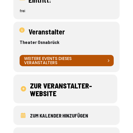
frei
Veranstalter
Theater Osnabrück
WEITERE EVENTS DIESES
VERANSTALTERS
ZUR VERANSTALTER-
WEBSITE
ZUM KALENDER HINZUFÜGEN