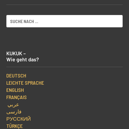
KUKUK –
Wie geht das?
DEUTSCH
LEICHTE SPRACHE
ENGLISH
FRANÇAIS
عربي
فارسی
РУССКИЙ
TÜRKÇE