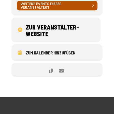
WEITERE EVENTS DIESES
VERANSTALTERS
ZUR VERANSTALTER-
WEBSITE
ZUM KALENDER HINZUFÜGEN