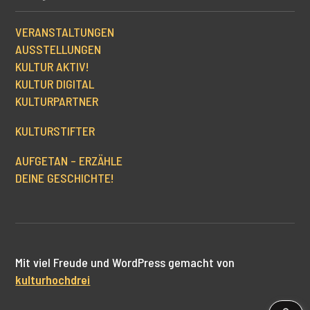
VERANSTALTUNGEN
AUSSTELLUNGEN
KULTUR AKTIV!
KULTUR DIGITAL
KULTURPARTNER
KULTURSTIFTER
AUFGETAN – ERZÄHLE
DEINE GESCHICHTE!
Mit viel Freude und WordPress gemacht von
kulturhochdrei