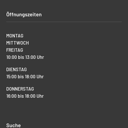
Öffnungszeiten
MONTAG
MITTWOCH
FREITAG
10:00 bis 13:00 Uhr
DIENSTAG
15:00 bis 18:00 Uhr
DONNERSTAG
16:00 bis 18:00 Uhr
Suche