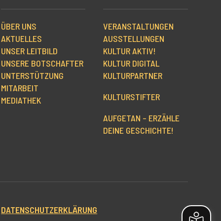
ÜBER UNS
VERANSTALTUNGEN
AKTUELLES
AUSSTELLUNGEN
UNSER LEITBILD
KULTUR AKTIV!
UNSERE BOTSCHAFTER
KULTUR DIGITAL
UNTERSTÜTZUNG
KULTURPARTNER
MITARBEIT
KULTURSTIFTER
MEDIATHEK
AUFGETAN – ERZÄHLE
DEINE GESCHICHTE!
|
DATENSCHUTZERKLÄRUNG