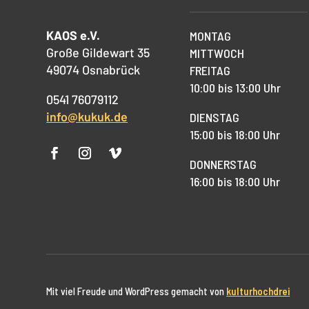
KAOS e.V.
MONTAG
Große Gildewart 35
MITTWOCH
49074 Osnabrück
FREITAG
10:00 bis 13:00 Uhr
0541 76079112
info@kukuk.de
DIENSTAG
15:00 bis 18:00 Uhr
DONNERSTAG
16:00 bis 18:00 Uhr
Mit viel Freude und WordPress gemacht von
kulturhochdrei