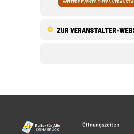
WEITERE EVENTS DIESES VERANSTA
ZUR VERANSTALTER-WEB
Öffnungszeiten