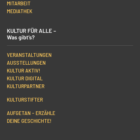
MITARBEIT
MEDIATHEK
KULTUR FÜR ALLE –
Was gibt’s?
VERANSTALTUNGEN
AUSSTELLUNGEN
KULTUR AKTIV!
KULTUR DIGITAL
KULTURPARTNER
KULTURSTIFTER
AUFGETAN – ERZÄHLE
DEINE GESCHICHTE!