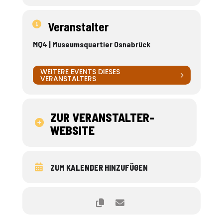
Veranstalter
MQ4 | Museumsquartier Osnabrück
WEITERE EVENTS DIESES
VERANSTALTERS
ZUR VERANSTALTER-
WEBSITE
ZUM KALENDER HINZUFÜGEN