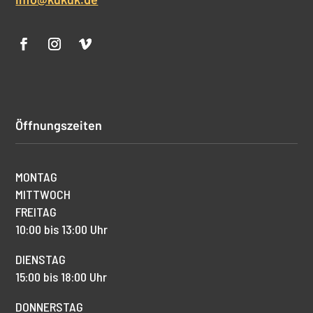
Öffnungszeiten
MONTAG
MITTWOCH
FREITAG
10:00 bis 13:00 Uhr
DIENSTAG
15:00 bis 18:00 Uhr
DONNERSTAG