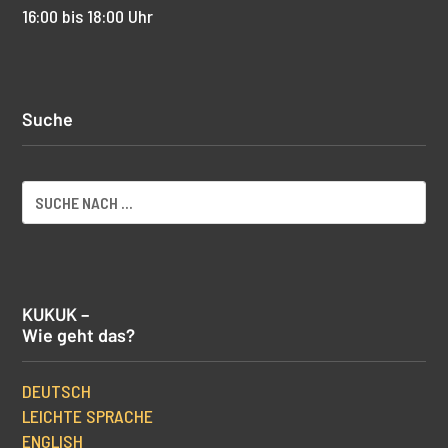
16:00 bis 18:00 Uhr
Suche
KUKUK –
Wie geht das?
DEUTSCH
LEICHTE SPRACHE
ENGLISH