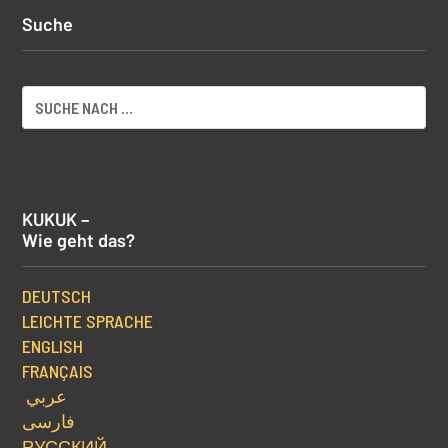
Suche
KUKUK –
Wie geht das?
DEUTSCH
LEICHTE SPRACHE
ENGLISH
FRANÇAIS
عربي
فارسی
РУССКИЙ