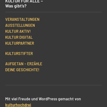
KULTUR FÜR ALLE –
Was gibt’s?
VERANSTALTUNGEN
AUSSTELLUNGEN
KULTUR AKTIV!
KULTUR DIGITAL
KULTURPARTNER
KULTURSTIFTER
AUFGETAN – ERZÄHLE
DEINE GESCHICHTE!
Mit viel Freude und WordPress gemacht von
kulturhochdrei