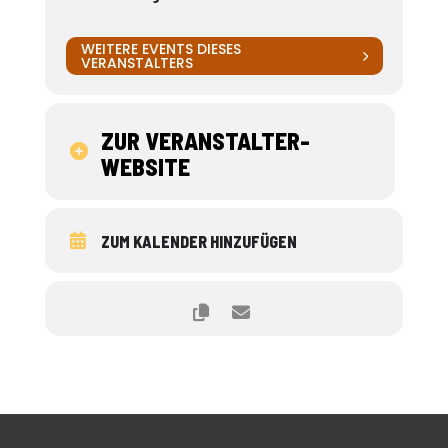
WEITERE EVENTS DIESES
VERANSTALTERS
ZUR VERANSTALTER-
WEBSITE
ZUM KALENDER HINZUFÜGEN