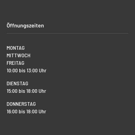
Öffnungszeiten
MONTAG
MITTWOCH
FREITAG
10:00 bis 13:00 Uhr
DIENSTAG
15:00 bis 18:00 Uhr
DONNERSTAG
16:00 bis 18:00 Uhr