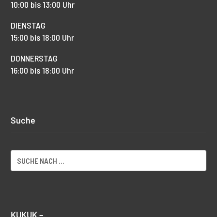
10:00 bis 13:00 Uhr
DIENSTAG
15:00 bis 18:00 Uhr
DONNERSTAG
16:00 bis 18:00 Uhr
Suche
KUKUK –