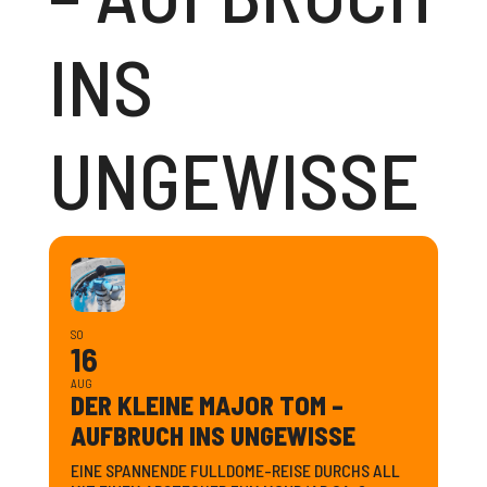
INS
UNGEWISSE
SO
16
AUG
DER KLEINE MAJOR TOM –
AUFBRUCH INS UNGEWISSE
EINE SPANNENDE FULLDOME-REISE DURCHS ALL