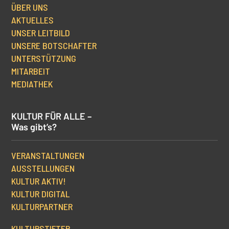
ÜBER UNS
AKTUELLES
UNSER LEITBILD
UNSERE BOTSCHAFTER
UNTERSTÜTZUNG
MITARBEIT
MEDIATHEK
KULTUR FÜR ALLE –
Was gibt’s?
VERANSTALTUNGEN
AUSSTELLUNGEN
KULTUR AKTIV!
KULTUR DIGITAL
KULTURPARTNER
KULTURSTIFTER