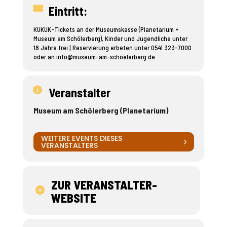
Eintritt:
KUKUK-Tickets an der Museumskasse (Planetarium +
Museum am Schölerberg), Kinder und Jugendliche unter
18 Jahre frei | Reservierung erbeten unter 0541 323-7000
oder an
info@museum-am-schoelerberg.de
Veranstalter
Museum am Schölerberg (Planetarium)
WEITERE EVENTS DIESES
VERANSTALTERS
ZUR VERANSTALTER-
WEBSITE