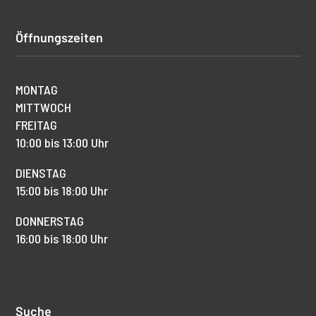
Öffnungszeiten
MONTAG
MITTWOCH
FREITAG
10:00 bis 13:00 Uhr
DIENSTAG
15:00 bis 18:00 Uhr
DONNERSTAG
16:00 bis 18:00 Uhr
Suche