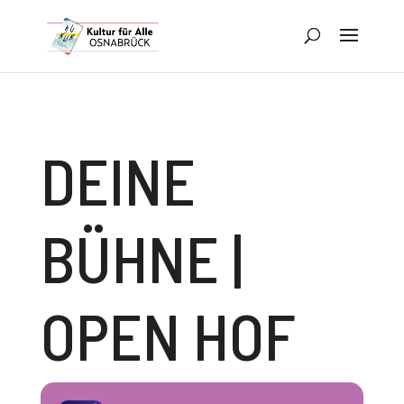
DEINE
BÜHNE |
OPEN HOF