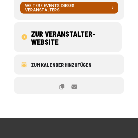
WEITERE EVENTS DIESES
VERANSTALTERS
ZUR VERANSTALTER-
WEBSITE
ZUM KALENDER HINZUFÜGEN