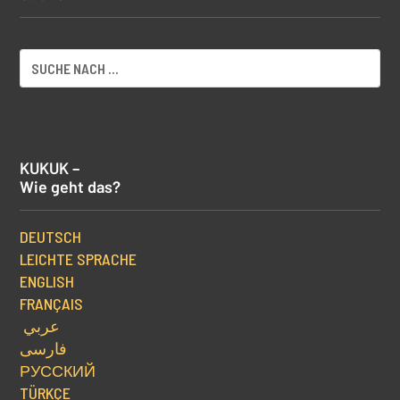
KUKUK –
Wie geht das?
DEUTSCH
LEICHTE SPRACHE
ENGLISH
FRANÇAIS
عربي
فارسی
РУССКИЙ
TÜRKÇE