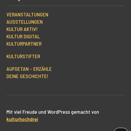
VERANSTALTUNGEN
AUSSTELLUNGEN
KULTUR AKTIV!
KULTUR DIGITAL
KULTURPARTNER
KULTURSTIFTER
AUFGETAN – ERZÄHLE
DEINE GESCHICHTE!
Mit viel Freude und WordPress gemacht von
kulturhochdrei