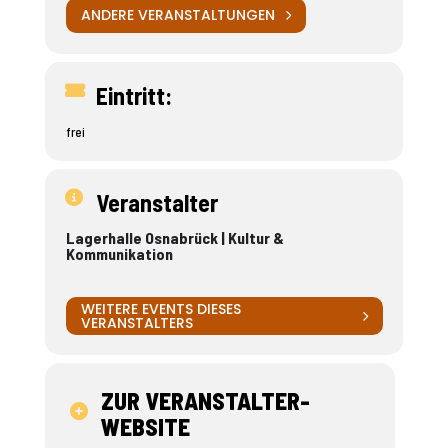
ANDERE VERANSTALTUNGEN
Eintritt:
frei
Veranstalter
Lagerhalle Osnabrück | Kultur &
Kommunikation
WEITERE EVENTS DIESES
VERANSTALTERS
ZUR VERANSTALTER-
WEBSITE