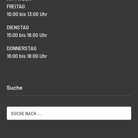
FREITAG
10:00 bis 13:00 Uhr
DIENSTAG
15:00 bis 18:00 Uhr
DONNERSTAG
16:00 bis 18:00 Uhr
Suche