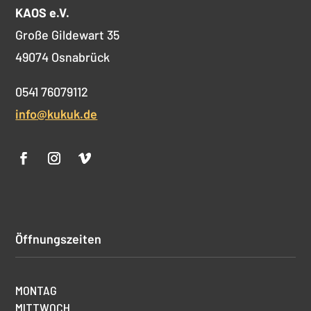
KAOS e.V.
Große Gildewart 35
49074 Osnabrück
0541 76079112
info@kukuk.de
Öffnungszeiten
MONTAG
MITTWOCH