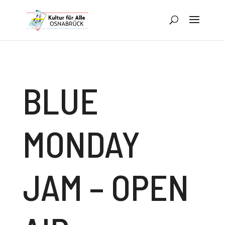
BLUE
MONDAY
JAM – OPEN