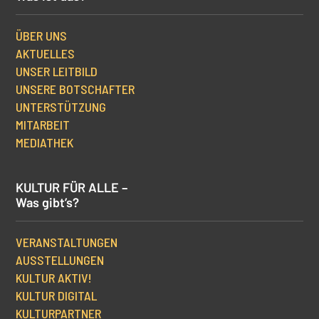
ÜBER UNS
AKTUELLES
UNSER LEITBILD
UNSERE BOTSCHAFTER
UNTERSTÜTZUNG
MITARBEIT
MEDIATHEK
KULTUR FÜR ALLE –
Was gibt’s?
VERANSTALTUNGEN
AUSSTELLUNGEN
KULTUR AKTIV!
KULTUR DIGITAL
KULTURPARTNER