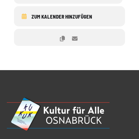
ZUM KALENDER HINZUFÜGEN