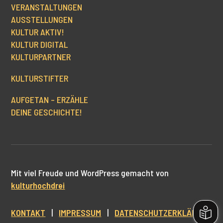
VERANSTALTUNGEN
AUSSTELLUNGEN
KULTUR AKTIV!
KULTUR DIGITAL
KULTURPARTNER
KULTURSTIFTER
AUFGETAN – ERZÄHLE
DEINE GESCHICHTE!
Mit viel Freude und WordPress gemacht von
kulturhochdrei
KONTAKT
|
IMPRESSUM
|
DATENSCHUTZERKLÄRUNG