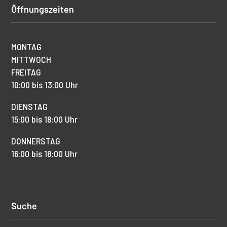
Öffnungszeiten
MONTAG
MITTWOCH
FREITAG
10:00 bis 13:00 Uhr
DIENSTAG
15:00 bis 18:00 Uhr
DONNERSTAG
16:00 bis 18:00 Uhr
Suche