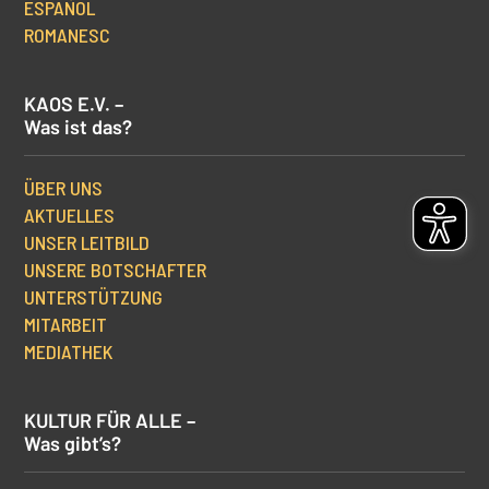
ESPAÑOL
ROMANESC
KAOS E.V. –
Was ist das?
ÜBER UNS
AKTUELLES
UNSER LEITBILD
UNSERE BOTSCHAFTER
UNTERSTÜTZUNG
MITARBEIT
MEDIATHEK
KULTUR FÜR ALLE –
Was gibt’s?