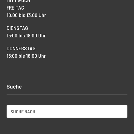
FREITAG
10:00 bis 13:00 Uhr
DIENSTAG
15:00 bis 18:00 Uhr
DONNERSTAG
16:00 bis 18:00 Uhr
Suche