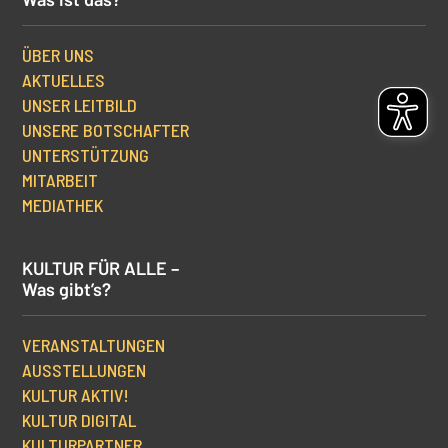
ÜBER UNS
AKTUELLES
UNSER LEITBILD
UNSERE BOTSCHAFTER
UNTERSTÜTZUNG
MITARBEIT
MEDIATHEK
KULTUR FÜR ALLE –
Was gibt’s?
VERANSTALTUNGEN
AUSSTELLUNGEN
KULTUR AKTIV!
KULTUR DIGITAL
KULTURPARTNER