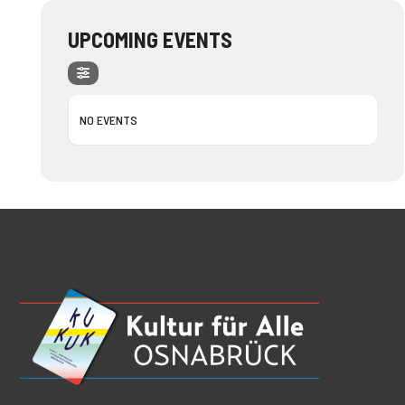
UPCOMING EVENTS
NO EVENTS