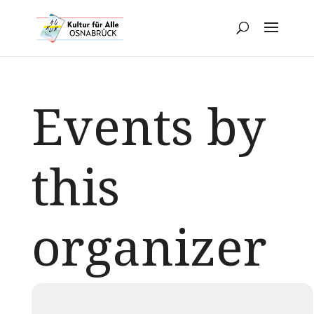
Events by
this
organizer