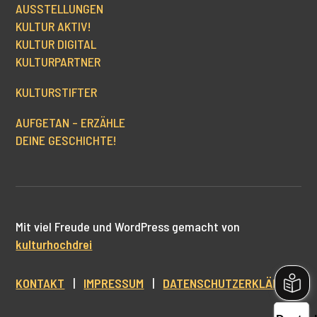
AUSSTELLUNGEN
KULTUR AKTIV!
KULTUR DIGITAL
KULTURPARTNER
KULTURSTIFTER
AUFGETAN – ERZÄHLE
DEINE GESCHICHTE!
Mit viel Freude und WordPress gemacht von
kulturhochdrei
KONTAKT
|
IMPRESSUM
|
DATENSCHUTZERKLÄRUNG