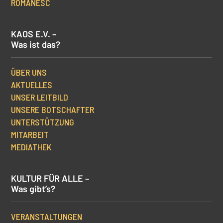
ROMANESC
KAOS E.V. –
Was ist das?
ÜBER UNS
AKTUELLES
UNSER LEITBILD
UNSERE BOTSCHAFTER
UNTERSTÜTZUNG
MITARBEIT
MEDIATHEK
KULTUR FÜR ALLE –
Was gibt’s?
VERANSTALTUNGEN