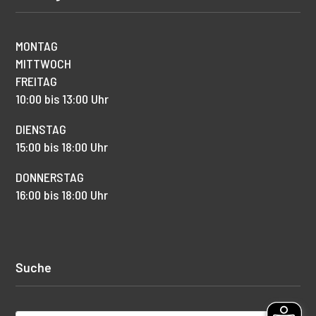
MONTAG
MITTWOCH
FREITAG
10:00 bis 13:00 Uhr
DIENSTAG
15:00 bis 18:00 Uhr
DONNERSTAG
16:00 bis 18:00 Uhr
Suche