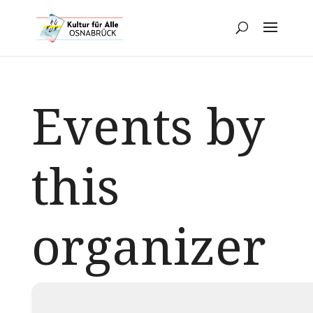
Events by
this
organizer