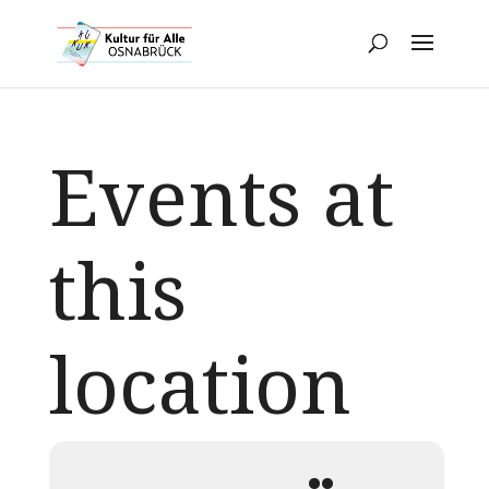
Events at
this
location