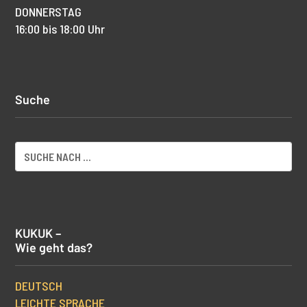
DONNERSTAG
16:00 bis 18:00 Uhr
Suche
KUKUK –
Wie geht das?
DEUTSCH
LEICHTE SPRACHE