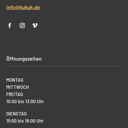
info@kukuk.de
Öffnungszeiten
MONTAG
MITTWOCH
FREITAG
10:00 bis 13:00 Uhr
DIENSTAG
15:00 bis 18:00 Uhr