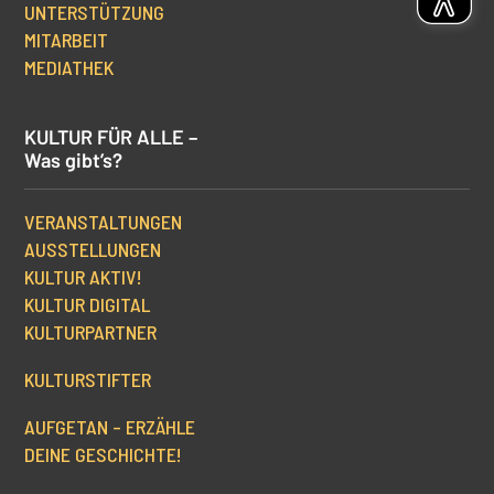
UNTERSTÜTZUNG
MITARBEIT
MEDIATHEK
KULTUR FÜR ALLE –
Was gibt’s?
VERANSTALTUNGEN
AUSSTELLUNGEN
KULTUR AKTIV!
KULTUR DIGITAL
KULTURPARTNER
KULTURSTIFTER
AUFGETAN – ERZÄHLE
DEINE GESCHICHTE!