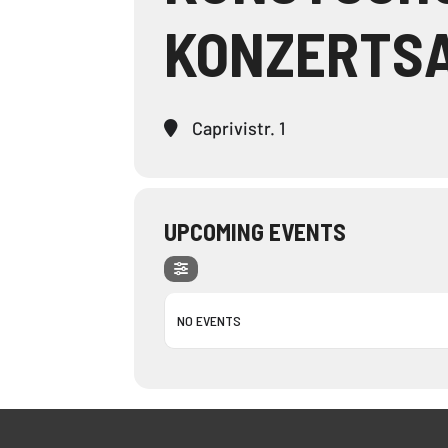
KONZERTS
Caprivistr. 1
UPCOMING EVENTS
NO EVENTS