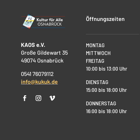
Öffnungszeiten
KAOS e.V.
MONTAG
Große Gildewart 35
MITTWOCH
49074 Osnabrück
FREITAG
10:00 bis 13:00 Uhr
0541 76079112
info@kukuk.de
DIENSTAG
15:00 bis 18:00 Uhr
DONNERSTAG
16:00 bis 18:00 Uhr